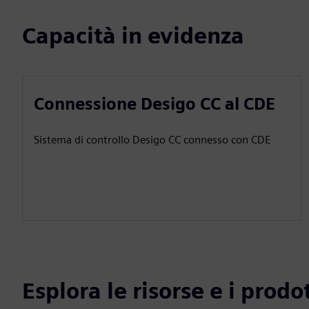
Capacità in evidenza
Connessione Desigo CC al CDE
Sistema di controllo Desigo CC connesso con CDE
Esplora le risorse e i prodot