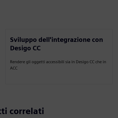
Sviluppo dell'integrazione con
Desigo CC
Rendere gli oggetti accessibili sia in Desigo CC che in
ACC
ti correlati