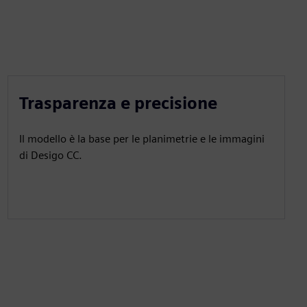
Trasparenza e precisione
Il modello è la base per le planimetrie e le immagini
di Desigo CC.