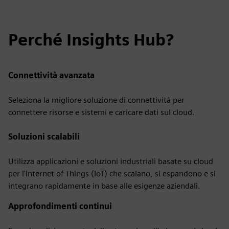
Perché Insights Hub?
Connettività avanzata
Seleziona la migliore soluzione di connettività per
connettere risorse e sistemi e caricare dati sul cloud.
Soluzioni scalabili
Utilizza applicazioni e soluzioni industriali basate su cloud
per l'Internet of Things (IoT) che scalano, si espandono e si
integrano rapidamente in base alle esigenze aziendali.
Approfondimenti continui