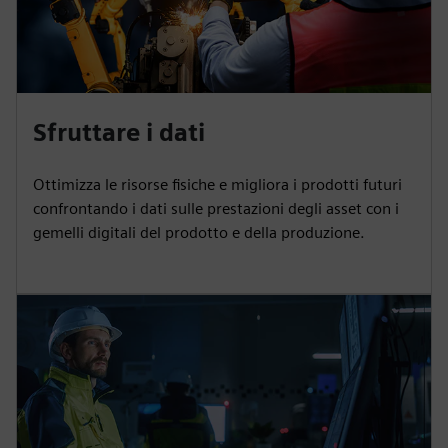
Sfruttare i dati
Ottimizza le risorse fisiche e migliora i prodotti futuri
confrontando i dati sulle prestazioni degli asset con i
gemelli digitali del prodotto e della produzione.