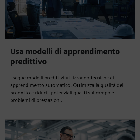
Usa modelli di apprendimento
predittivo
Esegue modelli predittivi utilizzando tecniche di
apprendimento automatico. Ottimizza la qualità del
prodotto e riduci i potenziali guasti sul campo e i
problemi di prestazioni.