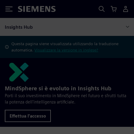
Siemens
Insights Hub
Questa pagina viene visualizzata utilizzando la traduzione
automatica.
Visualizzare la versione in inglese?
MindSphere si è evoluto in Insights Hub
Porti il suo investimento in MindSphere nel futuro e sfrutti tutta
la potenza dell'intelligenza artificiale.
Effettua l'accesso