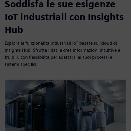
Soddisfa le sue esigenze
IoT industriali con Insights
Hub
Esplora le funzionalità industriali IoT basate sul cloud di
Insights Hub. Sfrutta i dati e crea informazioni intuitive e
fruibili, con flessibilità per adattarsi ai suoi processi e
sistemi specifici.