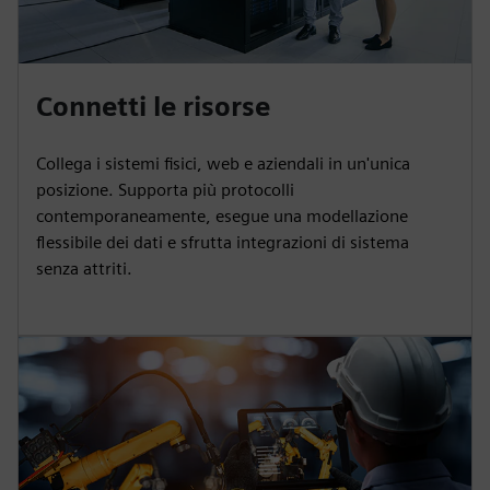
Connetti le risorse
Collega i sistemi fisici, web e aziendali in un'unica
posizione. Supporta più protocolli
contemporaneamente, esegue una modellazione
flessibile dei dati e sfrutta integrazioni di sistema
senza attriti.