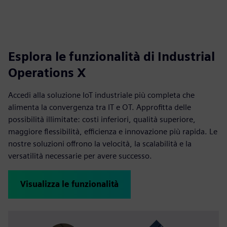
Esplora le funzionalità di Industrial
Operations X
Accedi alla soluzione IoT industriale più completa che
alimenta la convergenza tra IT e OT. Approfitta delle
possibilità illimitate: costi inferiori, qualità superiore,
maggiore flessibilità, efficienza e innovazione più rapida. Le
nostre soluzioni offrono la velocità, la scalabilità e la
versatilità necessarie per avere successo.
Visualizza le funzionalità