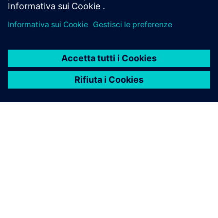
INFORMAZIONI SU SIEMENS
INFORMAZIONI SULL'AZIENDA