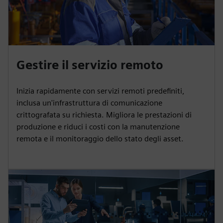
Gestire il servizio remoto
Inizia rapidamente con servizi remoti predefiniti,
inclusa un'infrastruttura di comunicazione
crittografata su richiesta. Migliora le prestazioni di
produzione e riduci i costi con la manutenzione
remota e il monitoraggio dello stato degli asset.