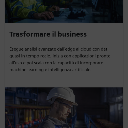
Trasformare il business
Esegue analisi avanzate dall'edge al cloud con dati
quasi in tempo reale. Inizia con applicazioni pronte
all'uso e poi scala con la capacità di incorporare
machine learning e intelligenza artificiale.