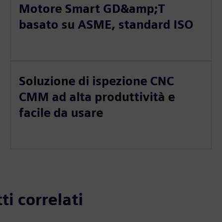
Motore Smart GD&amp;T
basato su ASME, standard ISO
Soluzione di ispezione CNC
CMM ad alta produttività e
facile da usare
ti correlati