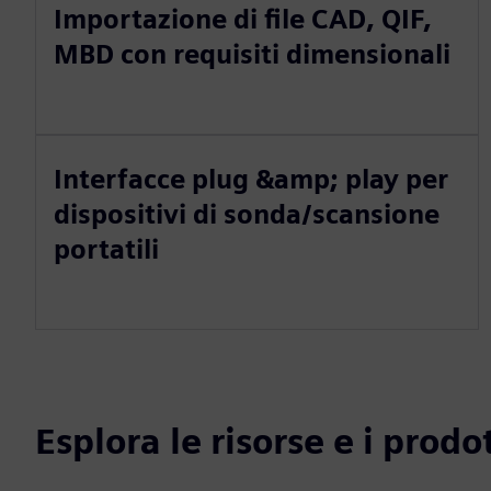
Importazione di file CAD, QIF,
MBD con requisiti dimensionali
Interfacce plug &amp; play per
dispositivi di sonda/scansione
portatili
Esplora le risorse e i prodot