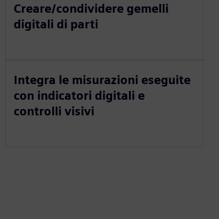
Creare/condividere gemelli
digitali di parti
Integra le misurazioni eseguite
con indicatori digitali e
controlli visivi