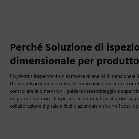
Perché Soluzione di ispezi
dimensionale per produtto
PolyWorks Inspector è un software di analisi dimensionale 3
Utilizza dispositivi metrologici e macchine di misura a coo
controllare le dimensioni, guidare l'assemblaggio e supervis
un potente motore di ispezione e automatizza il processo pe
collaborazione digitale a livello aziendale e ridurre i costi op