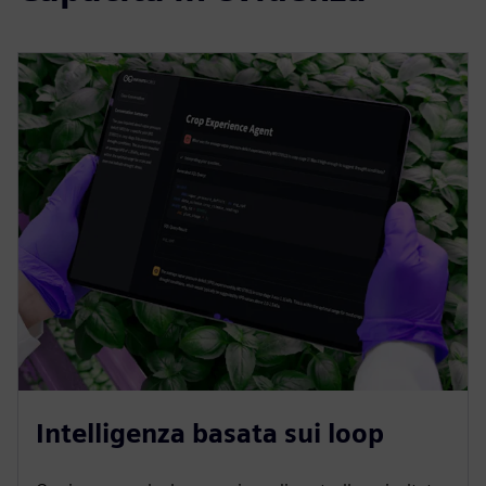
Intelligenza basata sui loop