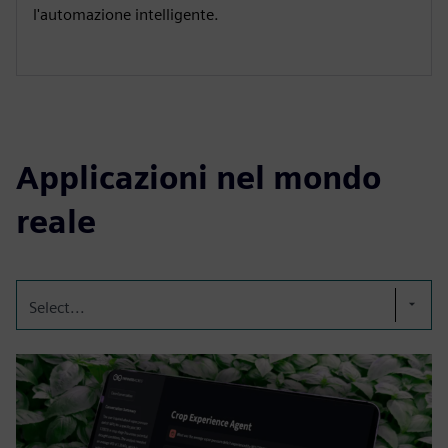
l'automazione intelligente.
Applicazioni nel mondo
reale
Select...