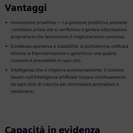
Vantaggi
Innovazione proattiva — La gestione predittiva previene
i problemi prima che si verifichino e genera informazioni
proprietarie che favoriscono il miglioramento continuo.
Eccellenza operativa e scalabilità: la piattaforma unificata
elimina la frammentazione e garantisce una qualità
costante e prevedibile in ogni sito.
Intelligenza che si migliora autonomamente: il sistema
basato sull'intelligenza artificiale impara continuamente
da ogni ciclo di crescita per ottimizzare prestazioni e
rendimenti.
Capacità in evidenza