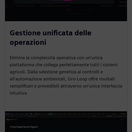
Gestione unificata delle
operazioni
Elimina la complessità operativa con un'unica
piattaforma che collega perfettamente tutti i sistemi
agricoli. Dalla selezione genetica ai controlli e
all'automazione ambientali, Gro-Loop offre risultati
semplificati e prevedibili attraverso un'unica interfaccia
intuitiva