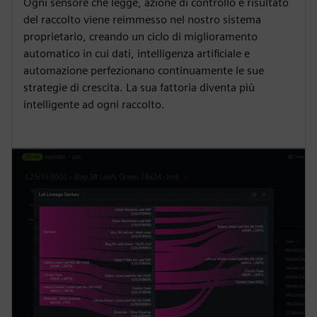
Ogni sensore che legge, azione di controllo e risultato
del raccolto viene reimmesso nel nostro sistema
proprietario, creando un ciclo di miglioramento
automatico in cui dati, intelligenza artificiale e
automazione perfezionano continuamente le sue
strategie di crescita. La sua fattoria diventa più
intelligente ad ogni raccolto.