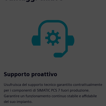
Supporto proattivo
Usufruisca del supporto tecnico garantito contrattualmente
per i componenti di SIMATIC PCS 7 fuori produzione.
Garantire un funzionamento continuo stabile e affidabile
del suo impianto.