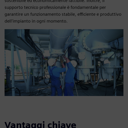
sostenibile ed economicamente fattibile. Inoltre, il
supporto tecnico professionale è fondamentale per
garantire un funzionamento stabile, efficiente e produttivo
dell'impianto in ogni momento.
Vantaggi chiave