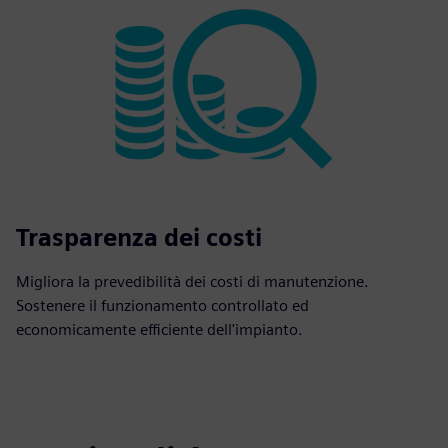
Trasparenza dei costi
Migliora la prevedibilità dei costi di manutenzione.
Sostenere il funzionamento controllato ed
economicamente efficiente dell'impianto.