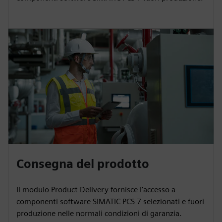
Consegna del prodotto
Il modulo Product Delivery fornisce l'accesso a
componenti software SIMATIC PCS 7 selezionati e fuori
produzione nelle normali condizioni di garanzia.