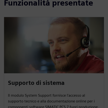
Funzionalità presentate
Supporto di sistema
Il modulo System Support fornisce l'accesso al
supporto tecnico e alla documentazione online per i
componenti software SIMATIC PCS 7 fuori produzione.