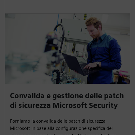
Convalida e gestione delle patch
di sicurezza Microsoft Security
Forniamo la convalida delle patch di sicurezza
Microsoft in base alla configurazione specifica del