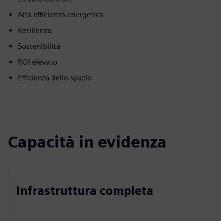
Alta efficienza energetica
Resilienza
Sostenibilità
ROI elevato
Efficienza dello spazio
Capacità in evidenza
Infrastruttura completa