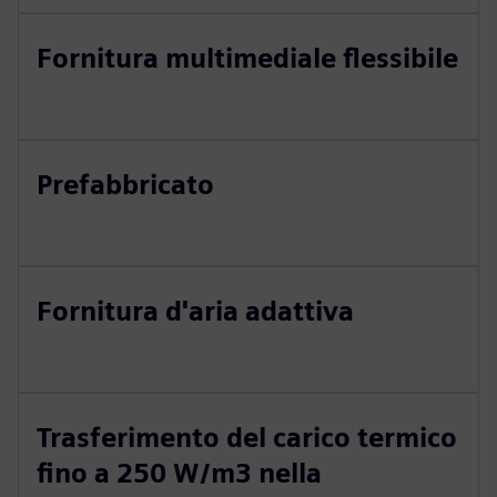
Fornitura multimediale flessibile
Prefabbricato
Fornitura d'aria adattiva
Trasferimento del carico termico
fino a 250 W/m3 nella