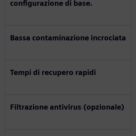
configurazione di base.
Bassa contaminazione incrociata
Tempi di recupero rapidi
Filtrazione antivirus (opzionale)