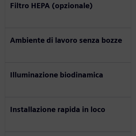
Filtro HEPA (opzionale)
Ambiente di lavoro senza bozze
Illuminazione biodinamica
Installazione rapida in loco