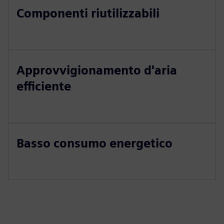
Componenti riutilizzabili
Approvvigionamento d'aria
efficiente
Basso consumo energetico