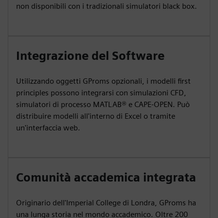
non disponibili con i tradizionali simulatori black box.
Integrazione del Software
Utilizzando oggetti GProms opzionali, i modelli first
principles possono integrarsi con simulazioni CFD,
simulatori di processo MATLAB® e CAPE-OPEN. Può
distribuire modelli all'interno di Excel o tramite
un'interfaccia web.
Comunità accademica integrata
Originario dell'Imperial College di Londra, GProms ha
una lunga storia nel mondo accademico. Oltre 200