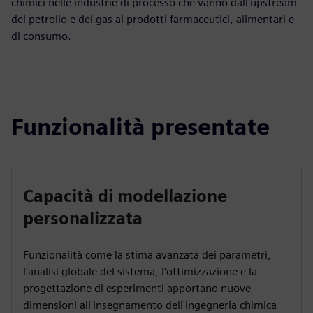
chimici nelle industrie di processo che vanno dall'upstream
del petrolio e del gas ai prodotti farmaceutici, alimentari e
di consumo.
Funzionalità presentate
Capacità di modellazione
personalizzata
Funzionalità come la stima avanzata dei parametri,
l'analisi globale del sistema, l'ottimizzazione e la
progettazione di esperimenti apportano nuove
dimensioni all'insegnamento dell'ingegneria chimica