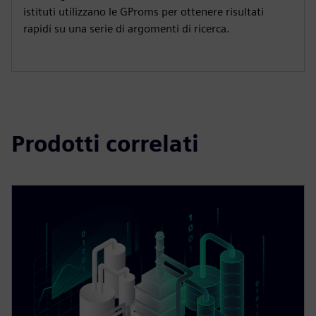
istituti utilizzano le GProms per ottenere risultati
rapidi su una serie di argomenti di ricerca.
Prodotti correlati