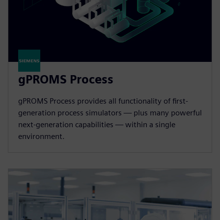
gPROMS Process
gPROMS Process provides all functionality of first-
generation process simulators — plus many powerful
next-generation capabilities — within a single
environment.