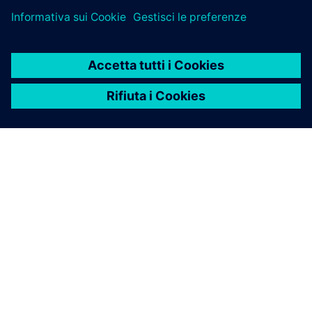
INFORMAZIONI SU SIEMENS
INFORMAZIONI SULL'AZIENDA