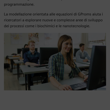
programmazione.
La modellazione orientata alle equazioni di GProms aiuta i
ricercatori a esplorare nuove e complesse aree di sviluppo
dei processi come i biochimici e le nanotecnologie.