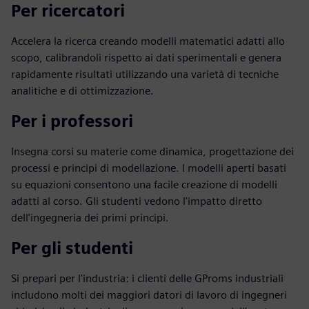
Per ricercatori
Accelera la ricerca creando modelli matematici adatti allo
scopo, calibrandoli rispetto ai dati sperimentali e genera
rapidamente risultati utilizzando una varietà di tecniche
analitiche e di ottimizzazione.
Per i professori
Insegna corsi su materie come dinamica, progettazione dei
processi e principi di modellazione. I modelli aperti basati
su equazioni consentono una facile creazione di modelli
adatti al corso. Gli studenti vedono l'impatto diretto
dell'ingegneria dei primi principi.
Per gli studenti
Si prepari per l'industria: i clienti delle GProms industriali
includono molti dei maggiori datori di lavoro di ingegneri