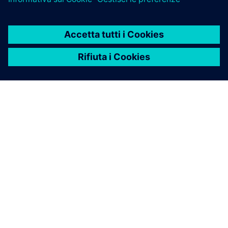
INFORMAZIONI SU SIEMENS
INFORMAZIONI SULL'AZIENDA