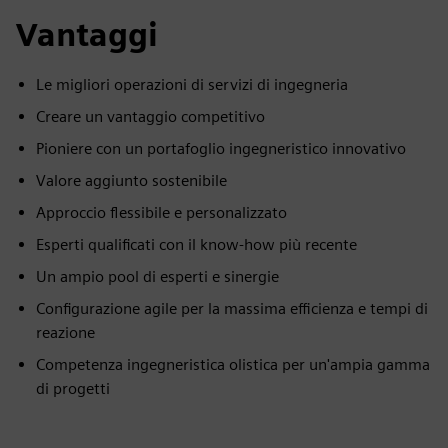
Vantaggi
Le migliori operazioni di servizi di ingegneria
Creare un vantaggio competitivo
Pioniere con un portafoglio ingegneristico innovativo
Valore aggiunto sostenibile
Approccio flessibile e personalizzato
Esperti qualificati con il know-how più recente
Un ampio pool di esperti e sinergie
Configurazione agile per la massima efficienza e tempi di
reazione
Competenza ingegneristica olistica per un'ampia gamma
di progetti