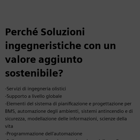
Perché Soluzioni
ingegneristiche con un
valore aggiunto
sostenibile?
-Servizi di ingegneria olistici
-Supporto a livello globale
-Elementi del sistema di pianificazione e progettazione per
BMS, automazione degli ambienti, sistemi antincendio e di
sicurezza, modellazione delle informazioni, scienze della
vita
-Programmazione dell'automazione