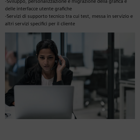
-Sviluppo, personalizzazione e migrazione della grafica e
delle interfacce utente grafiche
-Servizi di supporto tecnico tra cui test, messa in servizio e
altri servizi specifici per il cliente