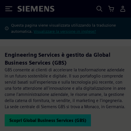
Siemens
Questa pagina viene visualizzata utilizzando la traduzione
automatica.
Visualizzare la versione in inglese?
Engineering Services è gestito da Global
Business Services (GBS)
GBS consente ai clienti di accelerare la trasformazione aziendale
in un futuro sostenibile e digitale. Il suo portafoglio comprende
servizi basati sull'esperienza e sulla tecnologia più recente, con
una forte attenzione all'innovazione e alla digitalizzazione in aree
come l'amministrazione aziendale, le risorse umane, la gestione
della catena di fornitura, le vendite, il marketing e l'ingegneria.
La sede centrale di Siemens GBS si trova a Monaco, in Germania.
Scopri Global Business Services (GBS)