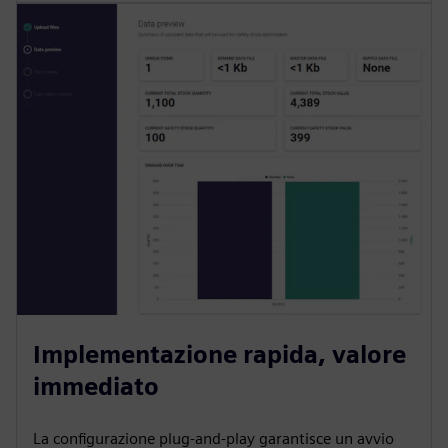
Implementazione rapida, valore
immediato
La configurazione plug-and-play garantisce un avvio