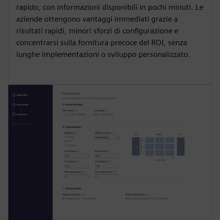
rapido, con informazioni disponibili in pochi minuti. Le
aziende ottengono vantaggi immediati grazie a
risultati rapidi, minori sforzi di configurazione e
concentrarsi sulla fornitura precoce del ROI, senza
lunghe implementazioni o sviluppo personalizzato.