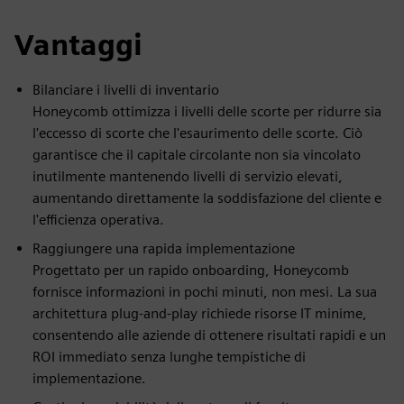
Vantaggi
Bilanciare i livelli di inventario
Honeycomb ottimizza i livelli delle scorte per ridurre sia
l'eccesso di scorte che l'esaurimento delle scorte. Ciò
garantisce che il capitale circolante non sia vincolato
inutilmente mantenendo livelli di servizio elevati,
aumentando direttamente la soddisfazione del cliente e
l'efficienza operativa.
Raggiungere una rapida implementazione
Progettato per un rapido onboarding, Honeycomb
fornisce informazioni in pochi minuti, non mesi. La sua
architettura plug-and-play richiede risorse IT minime,
consentendo alle aziende di ottenere risultati rapidi e un
ROI immediato senza lunghe tempistiche di
implementazione.