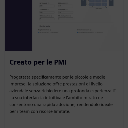
Creato per le PMI
Progettata specificamente per le piccole e medie
imprese, la soluzione offre prestazioni di livello
aziendale senza richiedere una profonda esperienza IT.
La sua interfaccia intuitiva e l'ambito mirato ne
consentono una rapida adozione, rendendolo ideale
per i team con risorse limitate.