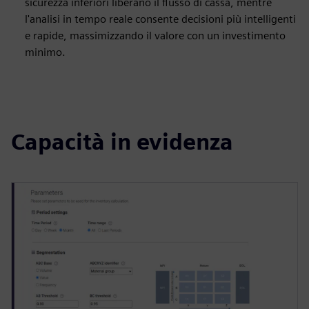
sicurezza inferiori liberano il flusso di cassa, mentre
l'analisi in tempo reale consente decisioni più intelligenti
e rapide, massimizzando il valore con un investimento
minimo.
Capacità in evidenza