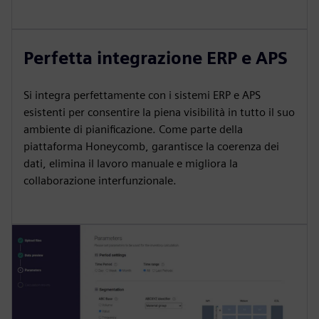
Perfetta integrazione ERP e APS
Si integra perfettamente con i sistemi ERP e APS
esistenti per consentire la piena visibilità in tutto il suo
ambiente di pianificazione. Come parte della
piattaforma Honeycomb, garantisce la coerenza dei
dati, elimina il lavoro manuale e migliora la
collaborazione interfunzionale.