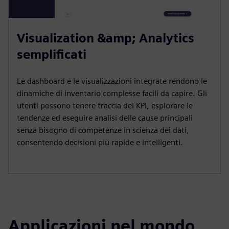
Visualization &amp; Analytics
semplificati
Le dashboard e le visualizzazioni integrate rendono le
dinamiche di inventario complesse facili da capire. Gli
utenti possono tenere traccia dei KPI, esplorare le
tendenze ed eseguire analisi delle cause principali
senza bisogno di competenze in scienza dei dati,
consentendo decisioni più rapide e intelligenti.
Applicazioni nel mondo