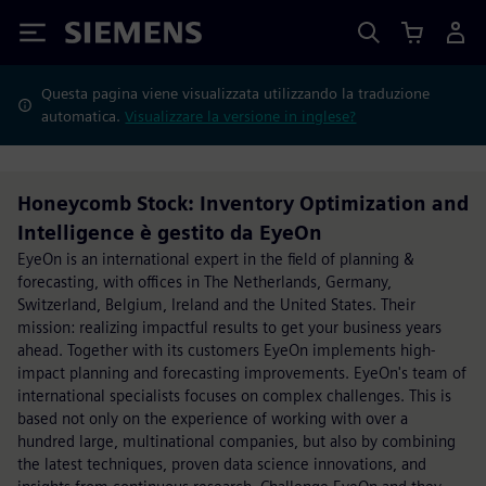
Siemens
Questa pagina viene visualizzata utilizzando la traduzione
automatica.
Visualizzare la versione in inglese?
Honeycomb Stock: Inventory Optimization and
Intelligence è gestito da EyeOn
EyeOn is an international expert in the field of planning &
forecasting, with offices in The Netherlands, Germany,
Switzerland, Belgium, Ireland and the United States. Their
mission: realizing impactful results to get your business years
ahead. Together with its customers EyeOn implements high-
impact planning and forecasting improvements. EyeOn's team of
international specialists focuses on complex challenges. This is
based not only on the experience of working with over a
hundred large, multinational companies, but also by combining
the latest techniques, proven data science innovations, and