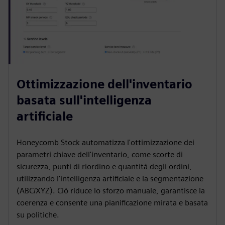
Ottimizzazione dell'inventario
basata sull'intelligenza
artificiale
Honeycomb Stock automatizza l'ottimizzazione dei
parametri chiave dell'inventario, come scorte di
sicurezza, punti di riordino e quantità degli ordini,
utilizzando l'intelligenza artificiale e la segmentazione
(ABC/XYZ). Ciò riduce lo sforzo manuale, garantisce la
coerenza e consente una pianificazione mirata e basata
su politiche.