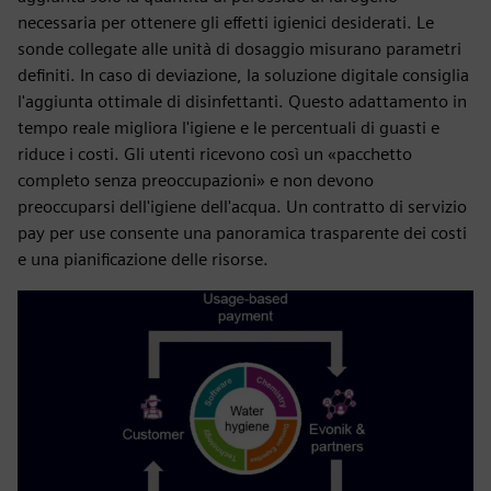
necessaria per ottenere gli effetti igienici desiderati. Le
sonde collegate alle unità di dosaggio misurano parametri
definiti. In caso di deviazione, la soluzione digitale consiglia
l'aggiunta ottimale di disinfettanti. Questo adattamento in
tempo reale migliora l'igiene e le percentuali di guasti e
riduce i costi. Gli utenti ricevono così un «pacchetto
completo senza preoccupazioni» e non devono
preoccuparsi dell'igiene dell'acqua. Un contratto di servizio
pay per use consente una panoramica trasparente dei costi
e una pianificazione delle risorse.