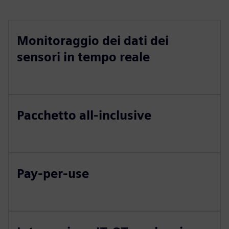
Monitoraggio dei dati dei
sensori in tempo reale
Pacchetto all-inclusive
Pay-per-use