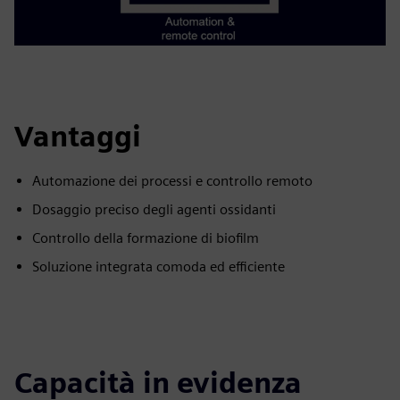
Vantaggi
Automazione dei processi e controllo remoto
Dosaggio preciso degli agenti ossidanti
Controllo della formazione di biofilm
Soluzione integrata comoda ed efficiente
Capacità in evidenza