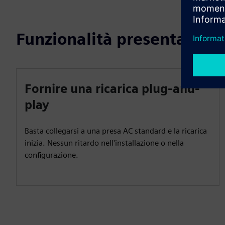
Funzionalità presentate
Fornire una ricarica plug-and-
play
Basta collegarsi a una presa AC standard e la ricarica
inizia. Nessun ritardo nell'installazione o nella
configurazione.