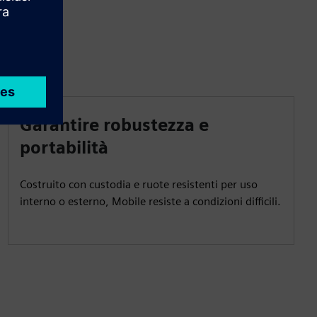
Garantire robustezza e
portabilità
Costruito con custodia e ruote resistenti per uso
interno o esterno, Mobile resiste a condizioni difficili.