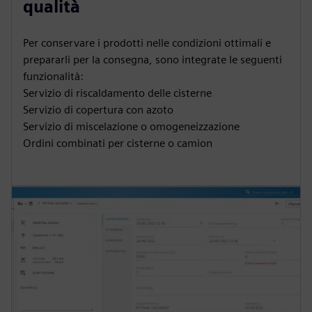
qualità
Per conservare i prodotti nelle condizioni ottimali e
prepararli per la consegna, sono integrate le seguenti
funzionalità:
Servizio di riscaldamento delle cisterne
Servizio di copertura con azoto
Servizio di miscelazione o omogeneizzazione
Ordini combinati per cisterne o camion