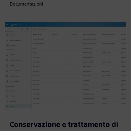
Documentazioni
Conservazione e trattamento di