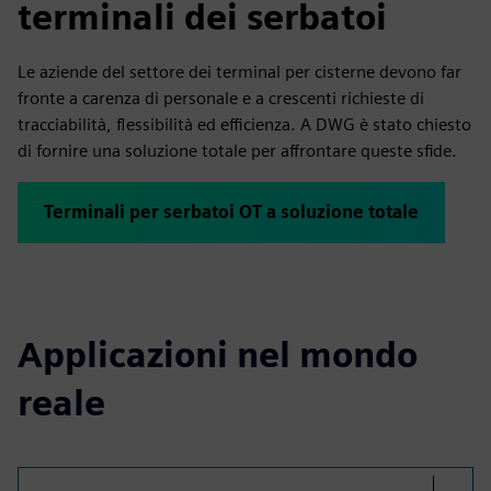
terminali dei serbatoi
Le aziende del settore dei terminal per cisterne devono far
fronte a carenza di personale e a crescenti richieste di
tracciabilità, flessibilità ed efficienza. A DWG è stato chiesto
di fornire una soluzione totale per affrontare queste sfide.
Terminali per serbatoi OT a soluzione totale
Applicazioni nel mondo
reale