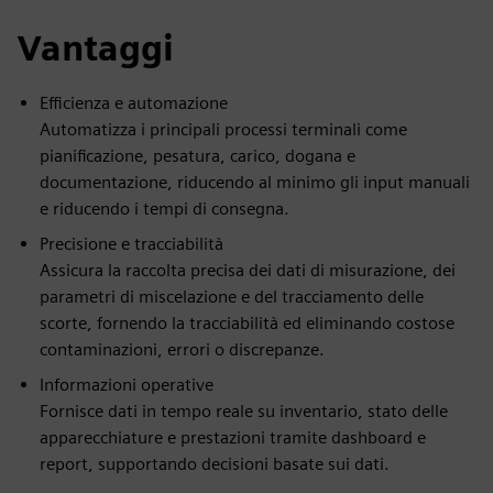
Vantaggi
Efficienza e automazione
Automatizza i principali processi terminali come
pianificazione, pesatura, carico, dogana e
documentazione, riducendo al minimo gli input manuali
e riducendo i tempi di consegna.
Precisione e tracciabilità
Assicura la raccolta precisa dei dati di misurazione, dei
parametri di miscelazione e del tracciamento delle
scorte, fornendo la tracciabilità ed eliminando costose
contaminazioni, errori o discrepanze.
Informazioni operative
Fornisce dati in tempo reale su inventario, stato delle
apparecchiature e prestazioni tramite dashboard e
report, supportando decisioni basate sui dati.