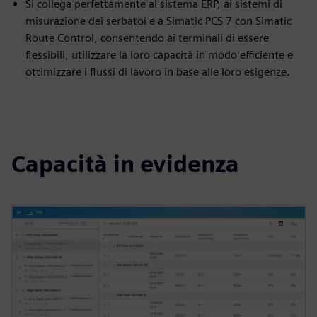
Si collega perfettamente al sistema ERP, ai sistemi di
misurazione dei serbatoi e a Simatic PCS 7 con Simatic
Route Control, consentendo ai terminali di essere
flessibili, utilizzare la loro capacità in modo efficiente e
ottimizzare i flussi di lavoro in base alle loro esigenze.
Capacità in evidenza