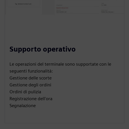
Supporto operativo
Le operazioni del terminale sono supportate con le
seguenti funzionalità:
Gestione delle scorte
Gestione degli ordini
Ordini di pulizia
Registrazione dell'ora
Segnalazione