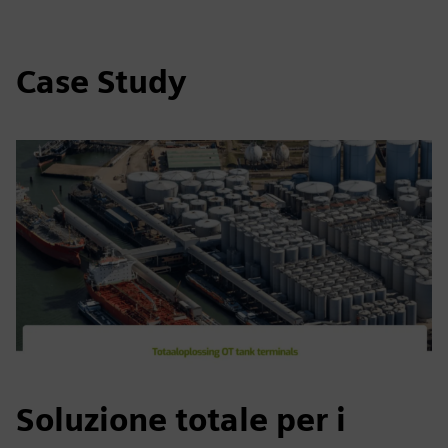
Case Study
Soluzione totale per i