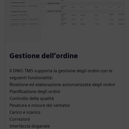
Gestione dell’ordine
Il DWG TMS supporta la gestione degli ordini con le
seguenti funzionalità:
Ricezione ed elaborazione automatizzate degli ordini
Pianificazione degli ordini
Controllo della qualità
Pesatura e misure dei serbatoi
Carico e scarico
Correzioni
Interfaccia doganale