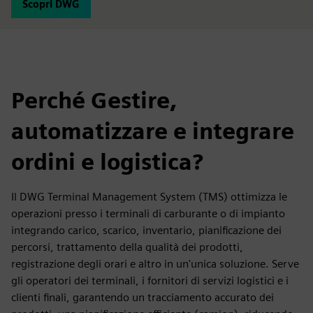
Scopri DWG
Perché Gestire,
automatizzare e integrare
ordini e logistica?
Il DWG Terminal Management System (TMS) ottimizza le
operazioni presso i terminali di carburante o di impianto
integrando carico, scarico, inventario, pianificazione dei
percorsi, trattamento della qualità dei prodotti,
registrazione degli orari e altro in un'unica soluzione. Serve
gli operatori dei terminali, i fornitori di servizi logistici e i
clienti finali, garantendo un tracciamento accurato dei