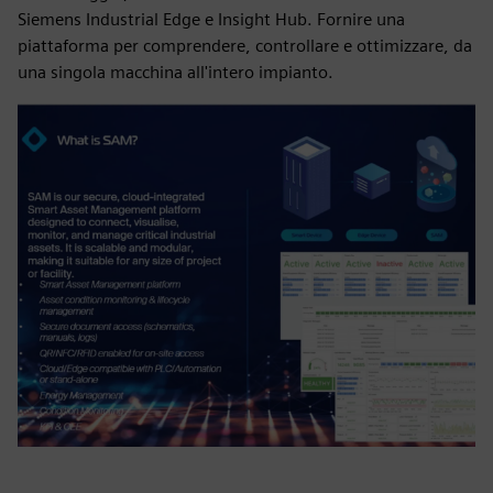
Siemens Industrial Edge e Insight Hub. Fornire una
piattaforma per comprendere, controllare e ottimizzare, da
una singola macchina all'intero impianto.