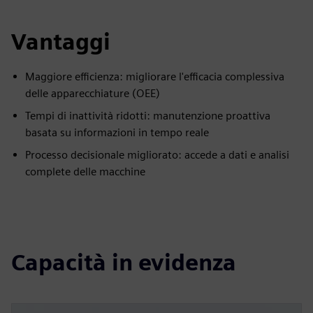
Vantaggi
Maggiore efficienza: migliorare l'efficacia complessiva
delle apparecchiature (OEE)
Tempi di inattività ridotti: manutenzione proattiva
basata su informazioni in tempo reale
Processo decisionale migliorato: accede a dati e analisi
complete delle macchine
Capacità in evidenza