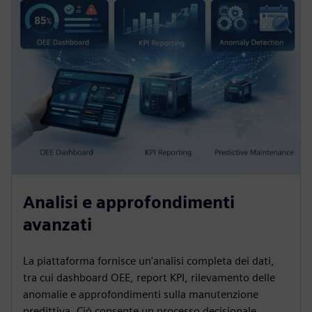
Analisi e approfondimenti
avanzati
La piattaforma fornisce un'analisi completa dei dati,
tra cui dashboard OEE, report KPI, rilevamento delle
anomalie e approfondimenti sulla manutenzione
predittiva. Ciò consente un processo decisionale