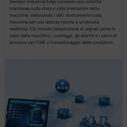
Siemens Industrial Edge consente una visibilità
istantanea sullo stato e sulle prestazioni della
macchina, elaborando i dati direttamente sulla
macchina per una latenza ridotta e un'elevata
reattività. Ciò include l'acquisizione di segnali come lo
stato della macchina, i conteggi, gli allarmi e i valori di
processo per l'OEE e il monitoraggio delle condizioni.