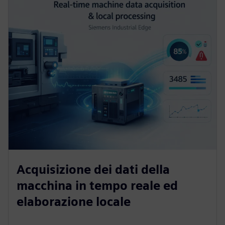
Acquisizione dei dati della
macchina in tempo reale ed
elaborazione locale