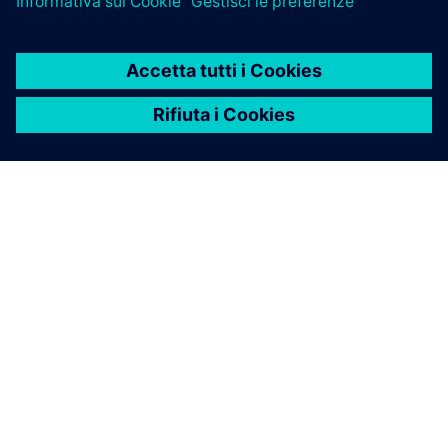
INFORMAZIONI SU SIEMENS
INFORMAZIONI SULL'AZIENDA