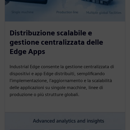
Distribuzione scalabile e
gestione centralizzata delle
Edge Apps
Industrial Edge consente la gestione centralizzata di
dispositivi e app Edge distribuiti, semplificando
l'implementazione, l'aggiornamento e la scalabilità
delle applicazioni su singole macchine, linee di
produzione o più strutture globali.