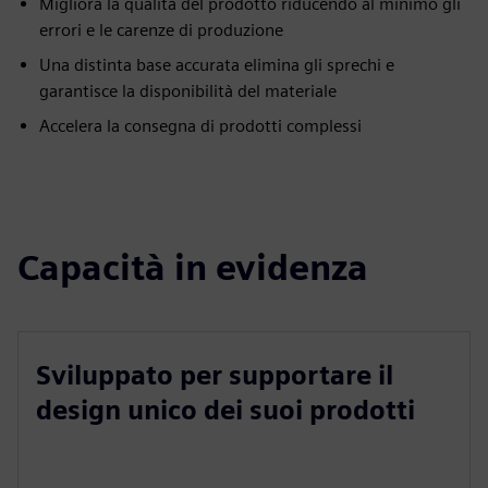
Migliora la qualità del prodotto riducendo al minimo gli
errori e le carenze di produzione
Una distinta base accurata elimina gli sprechi e
garantisce la disponibilità del materiale
Accelera la consegna di prodotti complessi
Capacità in evidenza
Sviluppato per supportare il
design unico dei suoi prodotti