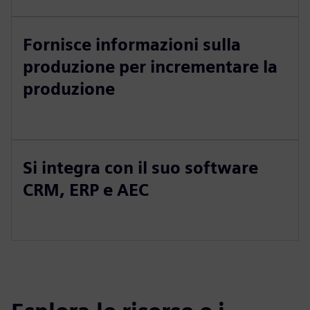
Fornisce informazioni sulla
produzione per incrementare la
produzione
Si integra con il suo software
CRM, ERP e AEC