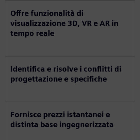
Offre funzionalità di
visualizzazione 3D, VR e AR in
tempo reale
Identifica e risolve i conflitti di
progettazione e specifiche
Fornisce prezzi istantanei e
distinta base ingegnerizzata