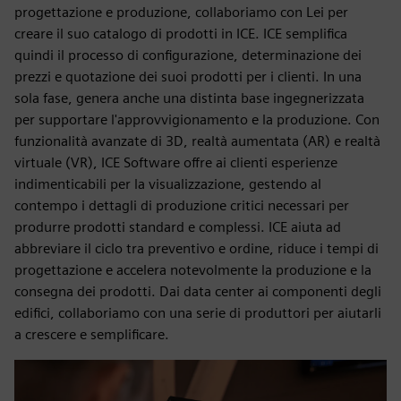
progettazione e produzione, collaboriamo con Lei per
creare il suo catalogo di prodotti in ICE. ICE semplifica
quindi il processo di configurazione, determinazione dei
prezzi e quotazione dei suoi prodotti per i clienti. In una
sola fase, genera anche una distinta base ingegnerizzata
per supportare l'approvvigionamento e la produzione. Con
funzionalità avanzate di 3D, realtà aumentata (AR) e realtà
virtuale (VR), ICE Software offre ai clienti esperienze
indimenticabili per la visualizzazione, gestendo al
contempo i dettagli di produzione critici necessari per
produrre prodotti standard e complessi. ICE aiuta ad
abbreviare il ciclo tra preventivo e ordine, riduce i tempi di
progettazione e accelera notevolmente la produzione e la
consegna dei prodotti. Dai data center ai componenti degli
edifici, collaboriamo con una serie di produttori per aiutarli
a crescere e semplificare.