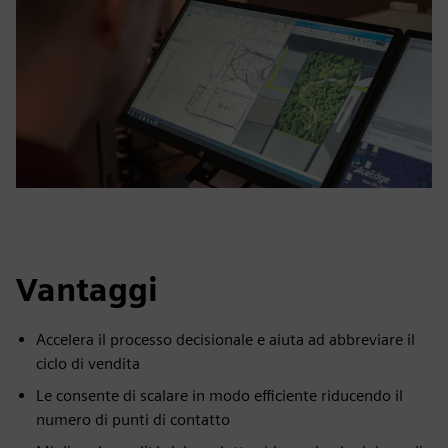
Vantaggi
Accelera il processo decisionale e aiuta ad abbreviare il
ciclo di vendita
Le consente di scalare in modo efficiente riducendo il
numero di punti di contatto