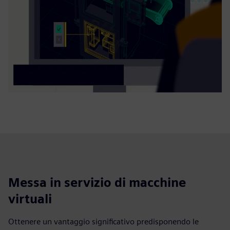
Messa in servizio di macchine
virtuali
Ottenere un vantaggio significativo predisponendo le