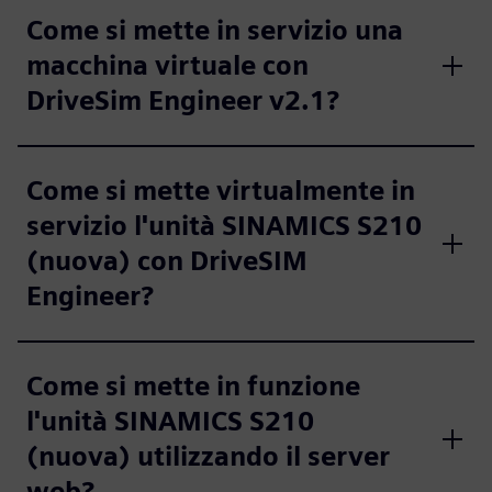
Come si mette in servizio una
macchina virtuale con
DriveSim Engineer v2.1?
Come si mette virtualmente in
servizio l'unità SINAMICS S210
(nuova) con DriveSIM
Engineer?
Come si mette in funzione
l'unità SINAMICS S210
(nuova) utilizzando il server
web?