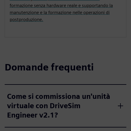
formazione senza hardware reale e supportando la
manutenzione e la formazione nelle operazioni di
postproduzione.
Domande frequenti
Come si commissiona un'unità
virtuale con DriveSim
Engineer v2.1?