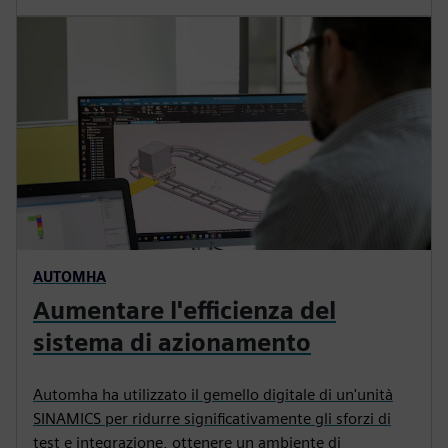
AUTOMHA
Aumentare l'efficienza del
sistema di azionamento
Automha ha utilizzato il gemello digitale di un'unità
SINAMICS per ridurre significativamente gli sforzi di
test e integrazione, ottenere un ambiente di