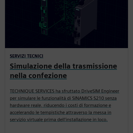
SERVIZI TECNICI
Simulazione della trasmissione
nella confezione
TECHNIQUE SERVICES ha sfruttato DriveSIM Engineer
per simulare le funzionalità di SINAMICS S210 senza
hardware reale, riducendo i costi di formazione e
accelerando le tempistiche attraverso la messa in
servizio virtuale prima dell'installazione in loco.