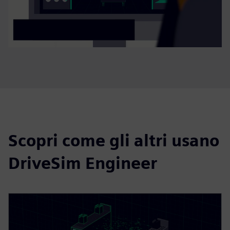
Scopri come gli altri usano
DriveSim Engineer