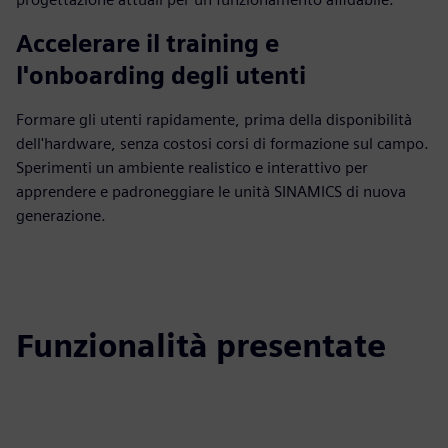
Accelerare il training e
l'onboarding degli utenti
Formare gli utenti rapidamente, prima della disponibilità
dell'hardware, senza costosi corsi di formazione sul campo.
Sperimenti un ambiente realistico e interattivo per
apprendere e padroneggiare le unità SINAMICS di nuova
generazione.
Funzionalità presentate