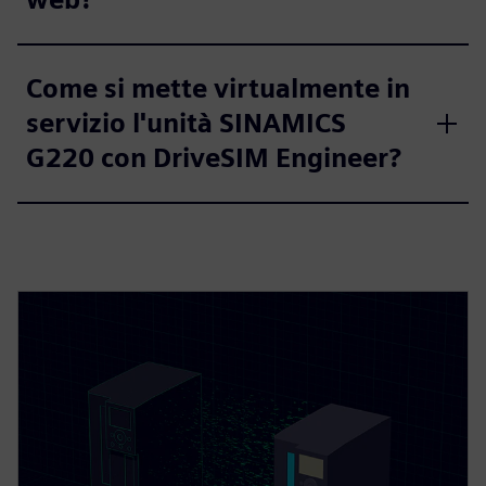
Come si mette virtualmente in
servizio l'unità SINAMICS
G220 con DriveSIM Engineer?