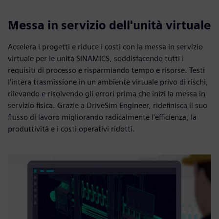
Messa in servizio dell'unità virtuale
Accelera i progetti e riduce i costi con la messa in servizio
virtuale per le unità SINAMICS, soddisfacendo tutti i
requisiti di processo e risparmiando tempo e risorse. Testi
l'intera trasmissione in un ambiente virtuale privo di rischi,
rilevando e risolvendo gli errori prima che inizi la messa in
servizio fisica. Grazie a DriveSim Engineer, ridefinisca il suo
flusso di lavoro migliorando radicalmente l'efficienza, la
produttività e i costi operativi ridotti.