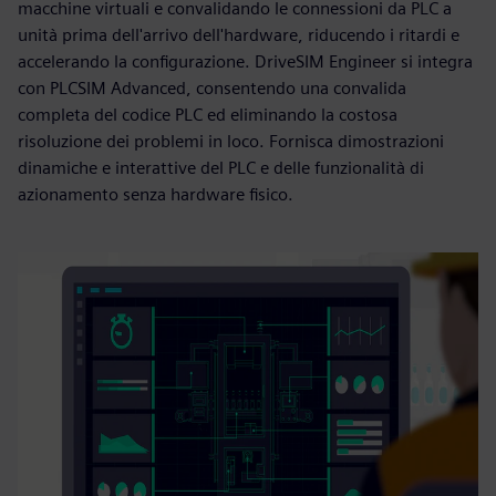
macchine virtuali e convalidando le connessioni da PLC a
unità prima dell'arrivo dell'hardware, riducendo i ritardi e
accelerando la configurazione. DriveSIM Engineer si integra
con PLCSIM Advanced, consentendo una convalida
completa del codice PLC ed eliminando la costosa
risoluzione dei problemi in loco. Fornisca dimostrazioni
dinamiche e interattive del PLC e delle funzionalità di
azionamento senza hardware fisico.