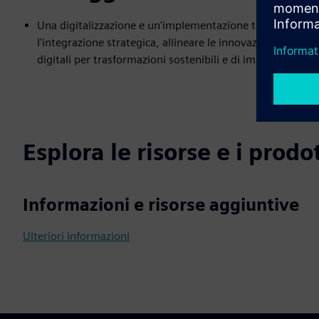
Una digitalizzazione e un'implementazione tecnologica ef
l'integrazione strategica, allineare le innovazioni agli obi
digitali per trasformazioni sostenibili e di impatto.
Esplora le risorse e i prodot
Informazioni e risorse aggiuntive
Ulteriori informazioni