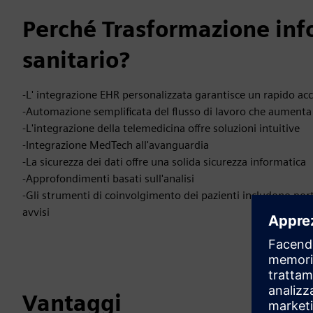
Perché Trasformazione inf
sanitario?
-L' integrazione EHR personalizzata garantisce un rapido acc
-Automazione semplificata del flusso di lavoro che aumenta l
-L'integrazione della telemedicina offre soluzioni intuitive
-Integrazione MedTech all'avanguardia
-La sicurezza dei dati offre una solida sicurezza informatica
-Approfondimenti basati sull'analisi
-Gli strumenti di coinvolgimento dei pazienti includono port
avvisi
Vantaggi