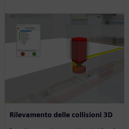
Rilevamento delle collisioni 3D