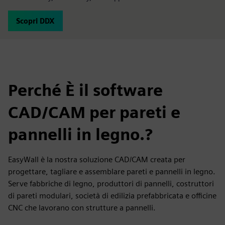
Scopri DDX
Perché È il software
CAD/CAM per pareti e
pannelli in legno.?
EasyWall è la nostra soluzione CAD/CAM creata per
progettare, tagliare e assemblare pareti e pannelli in legno.
Serve fabbriche di legno, produttori di pannelli, costruttori
di pareti modulari, società di edilizia prefabbricata e officine
CNC che lavorano con strutture a pannelli.