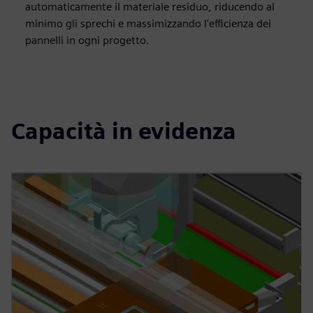
automaticamente il materiale residuo, riducendo al
minimo gli sprechi e massimizzando l'efficienza dei
pannelli in ogni progetto.
Capacità in evidenza