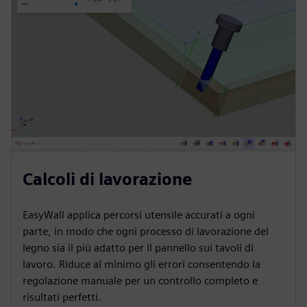
Calcoli di lavorazione
EasyWall applica percorsi utensile accurati a ogni
parte, in modo che ogni processo di lavorazione del
legno sia il più adatto per il pannello sui tavoli di
lavoro. Riduce al minimo gli errori consentendo la
regolazione manuale per un controllo completo e
risultati perfetti.