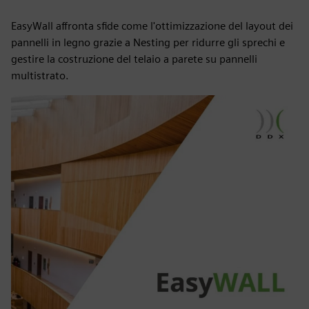
EasyWall affronta sfide come l'ottimizzazione del layout dei
pannelli in legno grazie a Nesting per ridurre gli sprechi e
gestire la costruzione del telaio a parete su pannelli
multistrato.