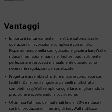
Vantaggi
Importa istantaneamente i file BTL e automatizza le
operazioni di lavorazione complesse con un clic.
Risparmi tempo nella configurazione grazie a EasyWall e
riduca l'immissione manuale. Inoltre, può facilmente
perfezionare i processi manualmente quando sono
necessarie regolazioni personalizzate.
Progetta e assembla strutture murarie complesse con
facilità. Dalle parti singole ai pannelli multistrato
completi, EasyWall semplifica ogni fase, migliorando la
precisione e accelerando la costruzione.
Ottimizza l'utilizzo dei materiali fino al 30% e riduce i
costi di produzione. Il nesting di EasyWall riutilizza