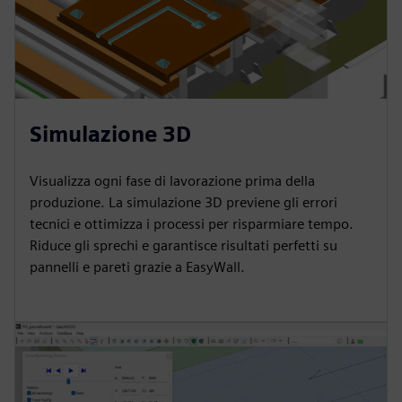
Simulazione 3D
Visualizza ogni fase di lavorazione prima della
produzione. La simulazione 3D previene gli errori
tecnici e ottimizza i processi per risparmiare tempo.
Riduce gli sprechi e garantisce risultati perfetti su
pannelli e pareti grazie a EasyWall.