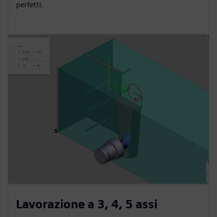
perfetti.
Lavorazione a 3, 4, 5 assi