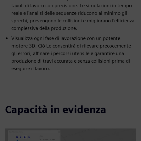
tavoli di lavoro con precisione. Le simulazioni in tempo
reale e l'analisi delle sequenze riducono al minimo gli
sprechi, prevengono le collisioni e migliorano l'efficienza
complessiva della produzione.
Visualizza ogni fase di lavorazione con un potente
motore 3D. Ciò Le consentirà di rilevare precocemente
gli errori, affinare i percorsi utensile e garantire una
produzione di travi accurata e senza collisioni prima di
eseguire il lavoro.
Capacità in evidenza