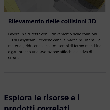
Rilevamento delle collisioni 3D
Lavora in sicurezza con il rilevamento delle collisioni
3D di EasyBeam. Previene danni a macchine, utensili e
materiali, riducendo i costosi tempi di fermo macchina
e garantendo una lavorazione affidabile e priva di
errori.
Esplora le risorse e i
prodotti correlati