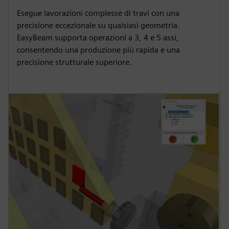
Esegue lavorazioni complesse di travi con una
precisione eccezionale su qualsiasi geometria.
EasyBeam supporta operazioni a 3, 4 e 5 assi,
consentendo una produzione più rapida e una
precisione strutturale superiore.