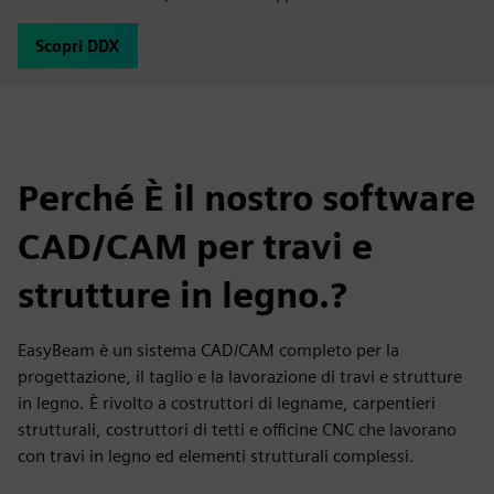
Scopri DDX
Perché È il nostro software
CAD/CAM per travi e
strutture in legno.?
EasyBeam è un sistema CAD/CAM completo per la
progettazione, il taglio e la lavorazione di travi e strutture
in legno. È rivolto a costruttori di legname, carpentieri
strutturali, costruttori di tetti e officine CNC che lavorano
con travi in legno ed elementi strutturali complessi.