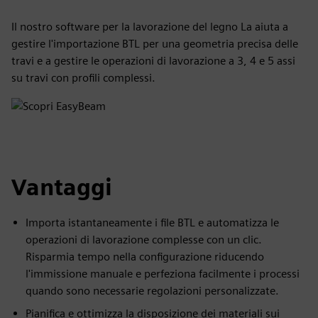
Il nostro software per la lavorazione del legno La aiuta a
gestire l'importazione BTL per una geometria precisa delle
travi e a gestire le operazioni di lavorazione a 3, 4 e 5 assi
su travi con profili complessi.
Vantaggi
Importa istantaneamente i file BTL e automatizza le
operazioni di lavorazione complesse con un clic.
Risparmia tempo nella configurazione riducendo
l'immissione manuale e perfeziona facilmente i processi
quando sono necessarie regolazioni personalizzate.
Pianifica e ottimizza la disposizione dei materiali sui