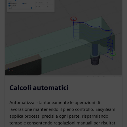
Calcoli automatici
Automatizza istantaneamente le operazioni di
lavorazione mantenendo il pieno controllo. EasyBeam
applica processi precisi a ogni parte, risparmiando
tempo e consentendo regolazioni manuali per risultati