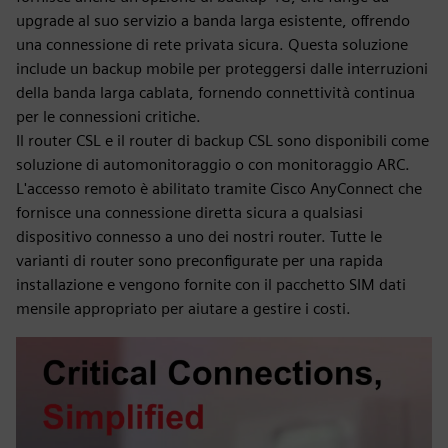
upgrade al suo servizio a banda larga esistente, offrendo
una connessione di rete privata sicura. Questa soluzione
include un backup mobile per proteggersi dalle interruzioni
della banda larga cablata, fornendo connettività continua
per le connessioni critiche.
Il router CSL e il router di backup CSL sono disponibili come
soluzione di automonitoraggio o con monitoraggio ARC.
L'accesso remoto è abilitato tramite Cisco AnyConnect che
fornisce una connessione diretta sicura a qualsiasi
dispositivo connesso a uno dei nostri router. Tutte le
varianti di router sono preconfigurate per una rapida
installazione e vengono fornite con il pacchetto SIM dati
mensile appropriato per aiutare a gestire i costi.