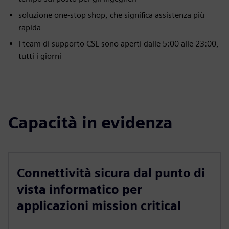
soluzione one-stop shop, che significa assistenza più
rapida
I team di supporto CSL sono aperti dalle 5:00 alle 23:00,
tutti i giorni
Capacità in evidenza
Connettività sicura dal punto di
vista informatico per
applicazioni mission critical