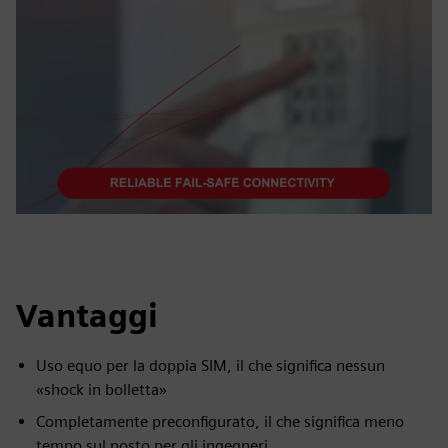
Vantaggi
Uso equo per la doppia SIM, il che significa nessun
«shock in bolletta»
Completamente preconfigurato, il che significa meno
tempo sul posto per gli ingegneri