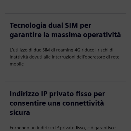
Tecnologia dual SIM per
garantire la massima operatività
L'utilizzo di due SIM di roaming 4G riduce i rischi di
inattività dovuti alle interruzioni dell'operatore di rete
mobile
Indirizzo IP privato fisso per
consentire una connettività
sicura
Fornendo un indirizzo IP privato fisso, ciò garantisce