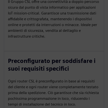
Il Gruppo CSL offre una connettività a doppio percorso
sicura dal punto di vista informatico per applicazioni
IoT mission-critical. Garantisce una trasmissione dati
affidabile e crittografata, mantenendo i dispositivi
online e protetti da interruzioni o minacce. Ideale per
ambienti di sicurezza, vendita al dettaglio e
infrastrutture critiche.
Preconfigurato per soddisfare i
suoi requisiti specifici
Ogni router CSL è preconfigurato in base ai requisiti
del cliente e ogni router viene completamente testato
prima della spedizione. Ciò garantisce che sia richiesta
pochissima programmazione in loco, riducendo i
tempi di installazione del tecnico in loco.