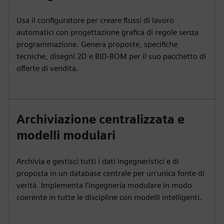
Usa il configuratore per creare flussi di lavoro
automatici con progettazione grafica di regole senza
programmazione. Genera proposte, specifiche
tecniche, disegni 2D e BID-BOM per il suo pacchetto di
offerte di vendita.
Archiviazione centralizzata e
modelli modulari
Archivia e gestisci tutti i dati ingegneristici e di
proposta in un database centrale per un'unica fonte di
verità. Implementa l'ingegneria modulare in modo
coerente in tutte le discipline con modelli intelligenti.