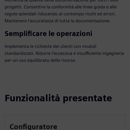
progetti. Consentire la conformità alle linee guida e alle
regole aziendali riducendo al contempo rischi ed errori.
Mantenere l'accuratezza di tutta la documentazione.
Semplificare le operazioni
Implementa le richieste dei clienti con moduli
standardizzati. Ridurre l'eccessiva e insufficiente ingegneria
per un uso equilibrato delle risorse.
Funzionalità presentate
Configuratore