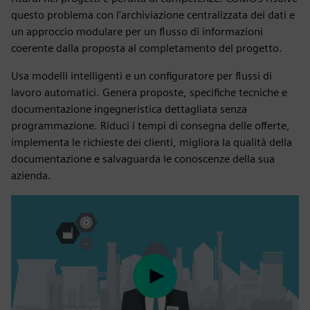
questo problema con l'archiviazione centralizzata dei dati e
un approccio modulare per un flusso di informazioni
coerente dalla proposta al completamento del progetto.
Usa modelli intelligenti e un configuratore per flussi di
lavoro automatici. Genera proposte, specifiche tecniche e
documentazione ingegneristica dettagliata senza
programmazione. Riduci i tempi di consegna delle offerte,
implementa le richieste dei clienti, migliora la qualità della
documentazione e salvaguarda le conoscenze della sua
azienda.
Play