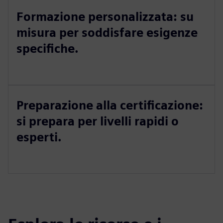
Formazione personalizzata: su
misura per soddisfare esigenze
specifiche.
Preparazione alla certificazione:
si prepara per livelli rapidi o
esperti.