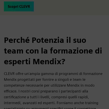
Scopri CLEVR
Perché Potenzia il suo
team con la formazione di
esperti Mendix?
CLEVR offre un'ampia gamma di programmi di formazione
Mendix progettati per fornire a singoli e team le
competenze necessarie per utilizzare Mendix in modo
efficace. I nostri corsi preparano i partecipanti alla
certificazione a tutti i livelli, compresi quelli rapidi,
intermedi, avanzati ed esperti. Forniamo anche training
specializzato su argomenti specifici come il connettore