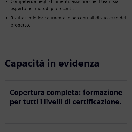
Competenza negli strumenti: assicura che il team sia
esperto nei metodi più recenti.
Risultati migliori: aumenta le percentuali di successo del
progetto.
Capacità in evidenza
Copertura completa: formazione
per tutti i livelli di certificazione.