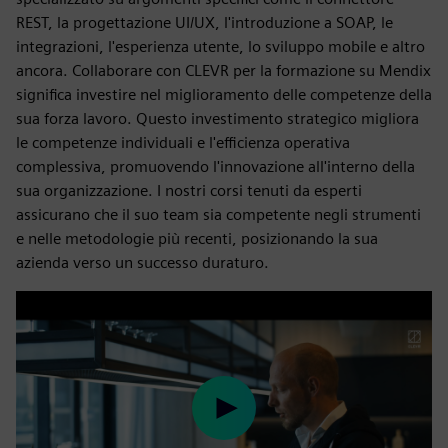
REST, la progettazione UI/UX, l'introduzione a SOAP, le
integrazioni, l'esperienza utente, lo sviluppo mobile e altro
ancora. Collaborare con CLEVR per la formazione su Mendix
significa investire nel miglioramento delle competenze della
sua forza lavoro. Questo investimento strategico migliora
le competenze individuali e l'efficienza operativa
complessiva, promuovendo l'innovazione all'interno della
sua organizzazione. I nostri corsi tenuti da esperti
assicurano che il suo team sia competente negli strumenti
e nelle metodologie più recenti, posizionando la sua
azienda verso un successo duraturo.
Play