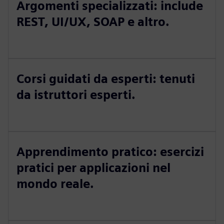
Argomenti specializzati: include
REST, UI/UX, SOAP e altro.
Corsi guidati da esperti: tenuti
da istruttori esperti.
Apprendimento pratico: esercizi
pratici per applicazioni nel
mondo reale.