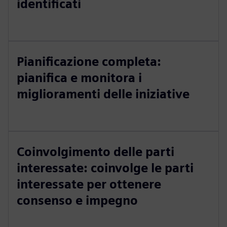
identificati
Pianificazione completa:
pianifica e monitora i
miglioramenti delle iniziative
Coinvolgimento delle parti
interessate: coinvolge le parti
interessate per ottenere
consenso e impegno