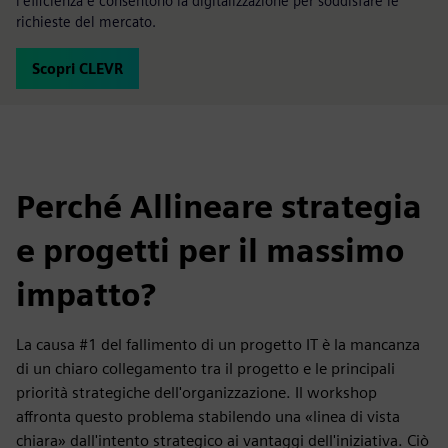
l'efficienza e consentono la digitalizzazione per soddisfare le
richieste del mercato.
Scopri CLEVR
Perché Allineare strategia
e progetti per il massimo
impatto?
La causa #1 del fallimento di un progetto IT è la mancanza
di un chiaro collegamento tra il progetto e le principali
priorità strategiche dell'organizzazione. Il workshop
affronta questo problema stabilendo una «linea di vista
chiara» dall'intento strategico ai vantaggi dell'iniziativa. Ciò