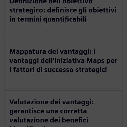
Definizione dell'obiettivo
strategico: definisce gli obiettivi
in termini quantificabili
Mappatura dei vantaggi: i
vantaggi dell'iniziativa Maps per
i fattori di successo strategici
Valutazione dei vantaggi:
garantisce una corretta
valutazione dei benefici