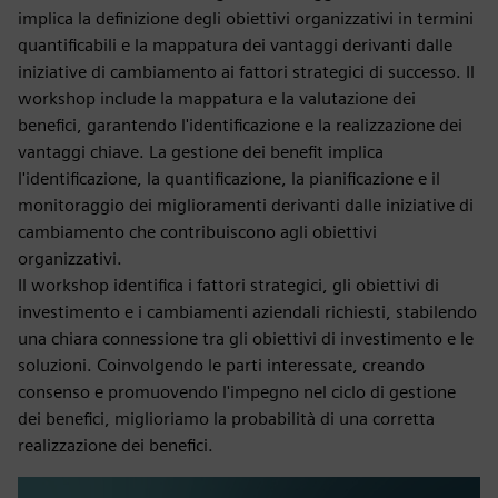
implica la definizione degli obiettivi organizzativi in termini
quantificabili e la mappatura dei vantaggi derivanti dalle
iniziative di cambiamento ai fattori strategici di successo. Il
workshop include la mappatura e la valutazione dei
benefici, garantendo l'identificazione e la realizzazione dei
vantaggi chiave. La gestione dei benefit implica
l'identificazione, la quantificazione, la pianificazione e il
monitoraggio dei miglioramenti derivanti dalle iniziative di
cambiamento che contribuiscono agli obiettivi
organizzativi.
Il workshop identifica i fattori strategici, gli obiettivi di
investimento e i cambiamenti aziendali richiesti, stabilendo
una chiara connessione tra gli obiettivi di investimento e le
soluzioni. Coinvolgendo le parti interessate, creando
consenso e promuovendo l'impegno nel ciclo di gestione
dei benefici, miglioriamo la probabilità di una corretta
realizzazione dei benefici.