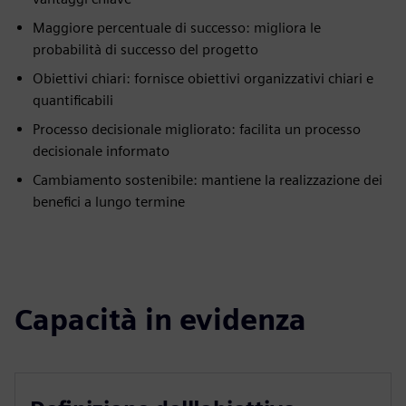
Maggiore percentuale di successo: migliora le
probabilità di successo del progetto
Obiettivi chiari: fornisce obiettivi organizzativi chiari e
quantificabili
Processo decisionale migliorato: facilita un processo
decisionale informato
Cambiamento sostenibile: mantiene la realizzazione dei
benefici a lungo termine
Capacità in evidenza