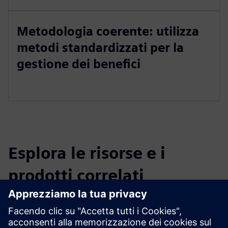
Metodologia coerente: utilizza
metodi standardizzati per la
gestione dei benefici
Esplora le risorse e i
prodotti correlati
Informazioni e risorse aggiuntive