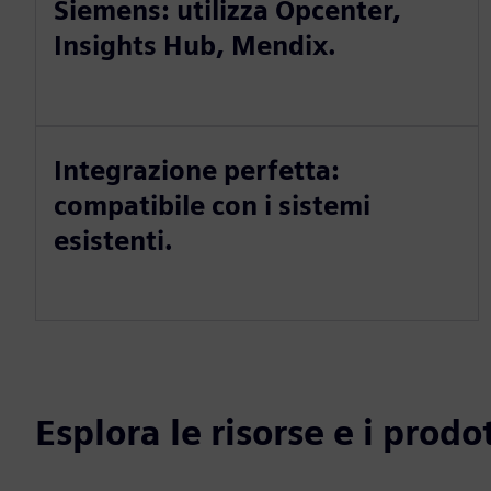
Siemens: utilizza Opcenter,
Insights Hub, Mendix.
Integrazione perfetta:
compatibile con i sistemi
esistenti.
Esplora le risorse e i prodot