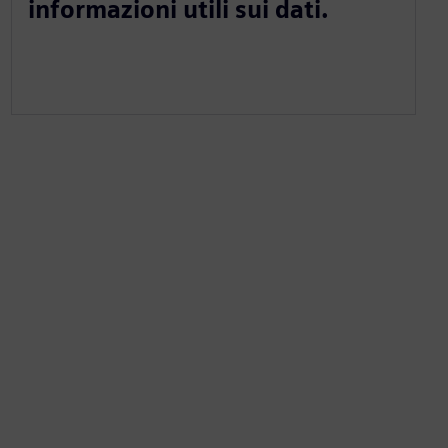
informazioni utili sui dati.