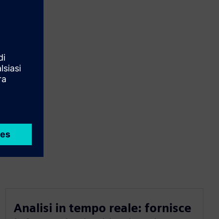
Analisi in tempo reale: fornisce