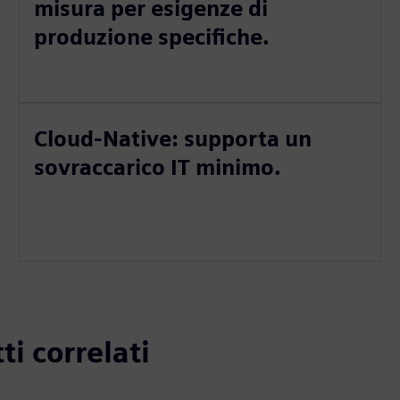
misura per esigenze di
produzione specifiche.
Cloud-Native: supporta un
sovraccarico IT minimo.
ti correlati