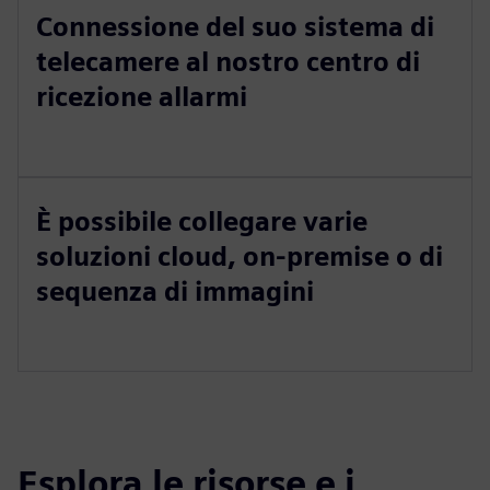
Connessione del suo sistema di
telecamere al nostro centro di
ricezione allarmi
È possibile collegare varie
soluzioni cloud, on-premise o di
sequenza di immagini
Esplora le risorse e i