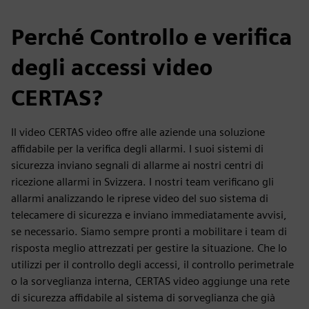
Perché Controllo e verifica
degli accessi video
CERTAS?
Il video CERTAS video offre alle aziende una soluzione
affidabile per la verifica degli allarmi. I suoi sistemi di
sicurezza inviano segnali di allarme ai nostri centri di
ricezione allarmi in Svizzera. I nostri team verificano gli
allarmi analizzando le riprese video del suo sistema di
telecamere di sicurezza e inviano immediatamente avvisi,
se necessario. Siamo sempre pronti a mobilitare i team di
risposta meglio attrezzati per gestire la situazione. Che lo
utilizzi per il controllo degli accessi, il controllo perimetrale
o la sorveglianza interna, CERTAS video aggiunge una rete
di sicurezza affidabile al sistema di sorveglianza che già