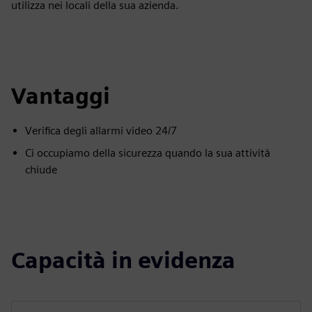
utilizza nei locali della sua azienda.
Vantaggi
Verifica degli allarmi video 24/7
Ci occupiamo della sicurezza quando la sua attività
chiude
Capacità in evidenza