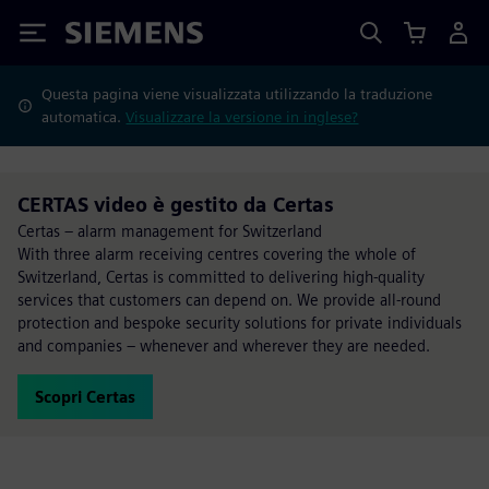
Siemens
Questa pagina viene visualizzata utilizzando la traduzione
automatica.
Visualizzare la versione in inglese?
CERTAS video è gestito da Certas
Certas – alarm management for Switzerland
With three alarm receiving centres covering the whole of
Switzerland, Certas is committed to delivering high-quality
services that customers can depend on. We provide all-round
protection and bespoke security solutions for private individuals
and companies – whenever and wherever they are needed.
Scopri Certas