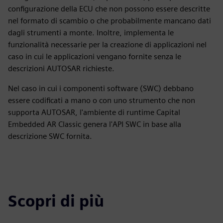
configurazione della ECU che non possono essere descritte
nel formato di scambio o che probabilmente mancano dati
dagli strumenti a monte. Inoltre, implementa le
funzionalità necessarie per la creazione di applicazioni nel
caso in cui le applicazioni vengano fornite senza le
descrizioni AUTOSAR richieste.
Nel caso in cui i componenti software (SWC) debbano
essere codificati a mano o con uno strumento che non
supporta AUTOSAR, l'ambiente di runtime Capital
Embedded AR Classic genera l'API SWC in base alla
descrizione SWC fornita.
Scopri di più