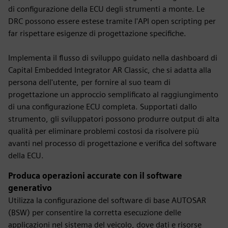
di configurazione della ECU degli strumenti a monte. Le
DRC possono essere estese tramite l'API open scripting per
far rispettare esigenze di progettazione specifiche.
Implementa il flusso di sviluppo guidato nella dashboard di
Capital Embedded Integrator AR Classic, che si adatta alla
persona dell'utente, per fornire al suo team di
progettazione un approccio semplificato al raggiungimento
di una configurazione ECU completa. Supportati dallo
strumento, gli sviluppatori possono produrre output di alta
qualità per eliminare problemi costosi da risolvere più
avanti nel processo di progettazione e verifica del software
della ECU.
Produca operazioni accurate con il software
generativo
Utilizza la configurazione del software di base AUTOSAR
(BSW) per consentire la corretta esecuzione delle
applicazioni nel sistema del veicolo, dove dati e risorse