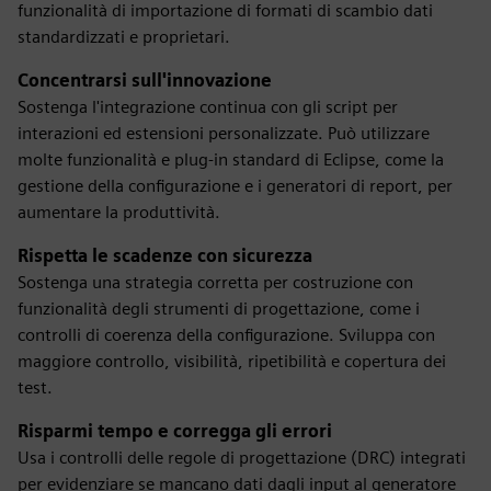
funzionalità di importazione di formati di scambio dati
standardizzati e proprietari.
Concentrarsi sull'innovazione
Sostenga l'integrazione continua con gli script per
interazioni ed estensioni personalizzate. Può utilizzare
molte funzionalità e plug-in standard di Eclipse, come la
gestione della configurazione e i generatori di report, per
aumentare la produttività.
Rispetta le scadenze con sicurezza
Sostenga una strategia corretta per costruzione con
funzionalità degli strumenti di progettazione, come i
controlli di coerenza della configurazione. Sviluppa con
maggiore controllo, visibilità, ripetibilità e copertura dei
test.
Risparmi tempo e corregga gli errori
Usa i controlli delle regole di progettazione (DRC) integrati
per evidenziare se mancano dati dagli input al generatore