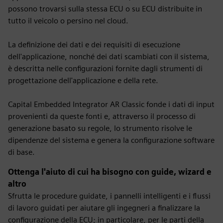
possono trovarsi sulla stessa ECU o su ECU distribuite in
tutto il veicolo o persino nel cloud.
La definizione dei dati e dei requisiti di esecuzione
dell'applicazione, nonché dei dati scambiati con il sistema,
è descritta nelle configurazioni fornite dagli strumenti di
progettazione dell'applicazione e della rete.
Capital Embedded Integrator AR Classic fonde i dati di input
provenienti da queste fonti e, attraverso il processo di
generazione basato su regole, lo strumento risolve le
dipendenze del sistema e genera la configurazione software
di base.
Ottenga l'aiuto di cui ha bisogno con guide, wizard e
altro
Sfrutta le procedure guidate, i pannelli intelligenti e i flussi
di lavoro guidati per aiutare gli ingegneri a finalizzare la
configurazione della ECU; in particolare, per le parti della