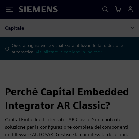
Siemens
Capitale
Questa pagina viene visualizzata utilizzando la traduzione
automatica.
Visualizzare la versione in inglese?
Perché Capital Embedded
Integrator AR Classic?
Capital Embedded Integrator AR Classic è una potente
soluzione per la configurazione completa dei componenti
middleware AUTOSAR. Gestisce la complessità delle unità