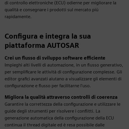
di controllo elettroniche (ECU) odierne per migliorare la
qualità e consegnare i prodotti sul mercato più
rapidamente.
Configura e integra la sua
piattaforma AUTOSAR
Crei un flusso di sviluppo software efficiente
Impieghi alti livelli di automazione, in un flusso generativo,
per semplificare le attività di configurazione complesse. Gli
editor grafici avanzati aiutano a visualizzare gli elementi di
configurazione e flusso per facilitarne l'uso.
Migliora la qualità attraverso controlli di coerenza
Garantire la correttezza della configurazione e utilizzare le
guide degli strumenti per risolvere i conflitti. La
generazione automatica della configurazione della ECU
continua il thread digitale ed è resa possibile dalle