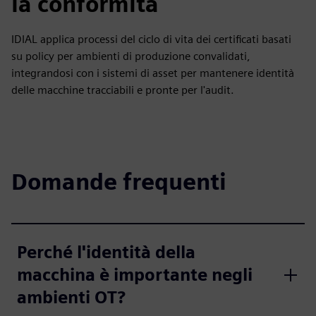
la conformità
IDIAL applica processi del ciclo di vita dei certificati basati
su policy per ambienti di produzione convalidati,
integrandosi con i sistemi di asset per mantenere identità
delle macchine tracciabili e pronte per l'audit.
Domande frequenti
Perché l'identità della
macchina è importante negli
ambienti OT?