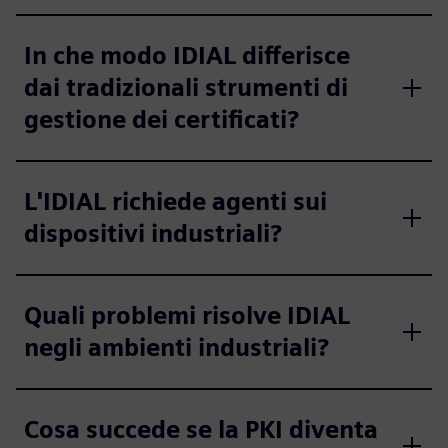
In che modo IDIAL differisce
dai tradizionali strumenti di
gestione dei certificati?
L'IDIAL richiede agenti sui
dispositivi industriali?
Quali problemi risolve IDIAL
negli ambienti industriali?
Cosa succede se la PKI diventa