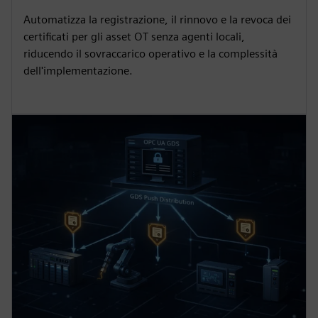
Automatizza la registrazione, il rinnovo e la revoca dei
certificati per gli asset OT senza agenti locali,
riducendo il sovraccarico operativo e la complessità
dell'implementazione.