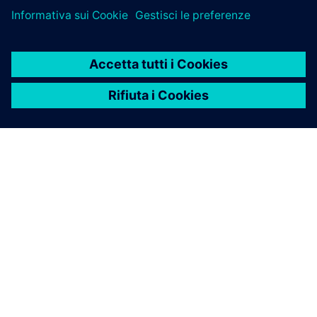
INFORMAZIONI SU SIEMENS
INFORMAZIONI SULL'AZIENDA