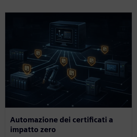
Automazione dei certificati a
impatto zero