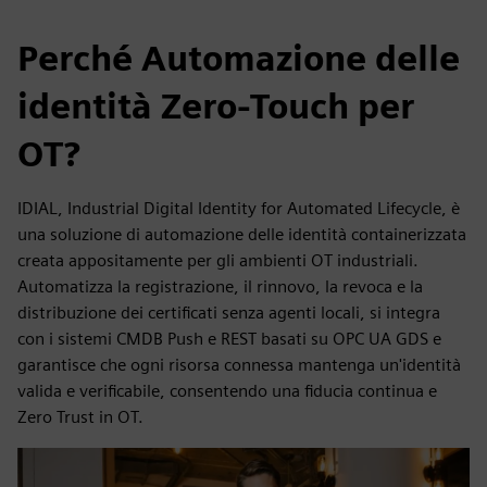
Perché Automazione delle
identità Zero-Touch per
OT?
IDIAL, Industrial Digital Identity for Automated Lifecycle, è
una soluzione di automazione delle identità containerizzata
creata appositamente per gli ambienti OT industriali.
Automatizza la registrazione, il rinnovo, la revoca e la
distribuzione dei certificati senza agenti locali, si integra
con i sistemi CMDB Push e REST basati su OPC UA GDS e
garantisce che ogni risorsa connessa mantenga un'identità
valida e verificabile, consentendo una fiducia continua e
Zero Trust in OT.