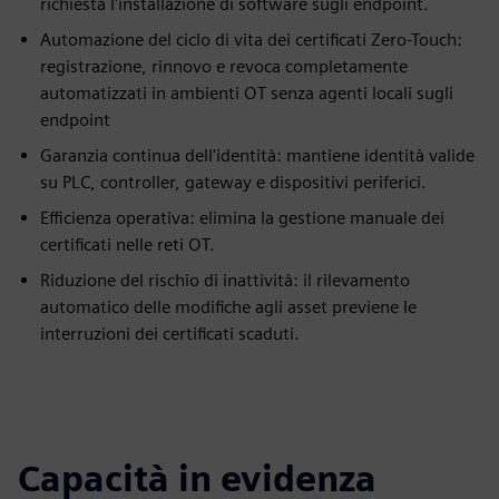
richiesta l'installazione di software sugli endpoint.
Automazione del ciclo di vita dei certificati Zero-Touch:
registrazione, rinnovo e revoca completamente
automatizzati in ambienti OT senza agenti locali sugli
endpoint
Garanzia continua dell'identità: mantiene identità valide
su PLC, controller, gateway e dispositivi periferici.
Efficienza operativa: elimina la gestione manuale dei
certificati nelle reti OT.
Riduzione del rischio di inattività: il rilevamento
automatico delle modifiche agli asset previene le
interruzioni dei certificati scaduti.
Capacità in evidenza