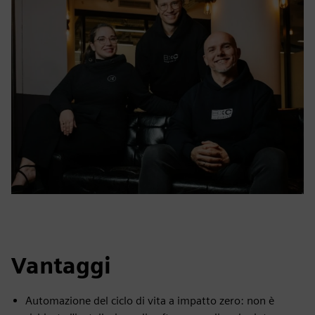
Vantaggi
Automazione del ciclo di vita a impatto zero: non è