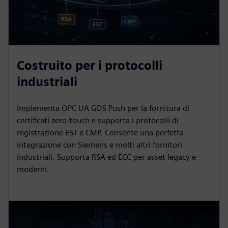
Costruito per i protocolli
industriali
Implementa OPC UA GDS Push per la fornitura di
certificati zero-touch e supporta i protocolli di
registrazione EST e CMP. Consente una perfetta
integrazione con Siemens e molti altri fornitori
industriali. Supporta RSA ed ECC per asset legacy e
moderni.