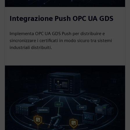
Integrazione Push OPC UA GDS
Implementa OPC UA GDS Push per distribuire e
sincronizzare i certificati in modo sicuro tra sistemi
industriali distribuiti.