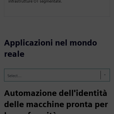
infrastrutture OT segmentate.
Applicazioni nel mondo
reale
Select...
Automazione dell'identità
delle macchine pronta per