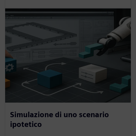
Simulazione di uno scenario
ipotetico