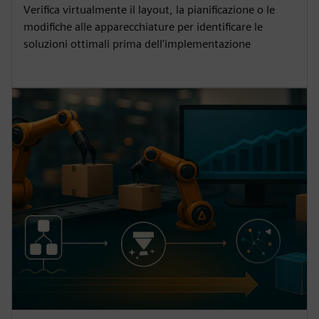
Verifica virtualmente il layout, la pianificazione o le
modifiche alle apparecchiature per identificare le
soluzioni ottimali prima dell'implementazione