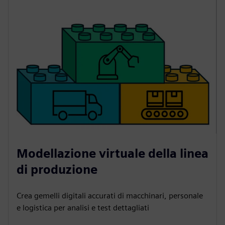
Modellazione virtuale della linea
di produzione
Crea gemelli digitali accurati di macchinari, personale
e logistica per analisi e test dettagliati