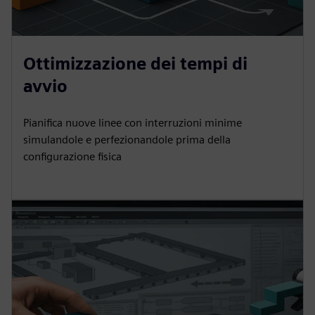
Ottimizzazione dei tempi di
avvio
Pianifica nuove linee con interruzioni minime
simulandole e perfezionandole prima della
configurazione fisica