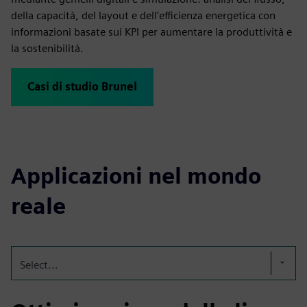
della capacità, del layout e dell'efficienza energetica con
informazioni basate sui KPI per aumentare la produttività e
la sostenibilità.
Casi di studio Brunel
Applicazioni nel mondo
reale
Select...