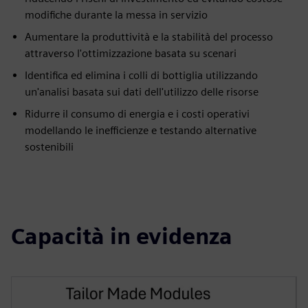
modifiche durante la messa in servizio
Aumentare la produttività e la stabilità del processo
attraverso l'ottimizzazione basata su scenari
Identifica ed elimina i colli di bottiglia utilizzando
un'analisi basata sui dati dell'utilizzo delle risorse
Ridurre il consumo di energia e i costi operativi
modellando le inefficienze e testando alternative
sostenibili
Capacità in evidenza