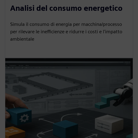
Analisi del consumo energetico
Simula il consumo di energia per macchina/processo
per rilevare le inefficienze e ridurre i costi e l'impatto
ambientale