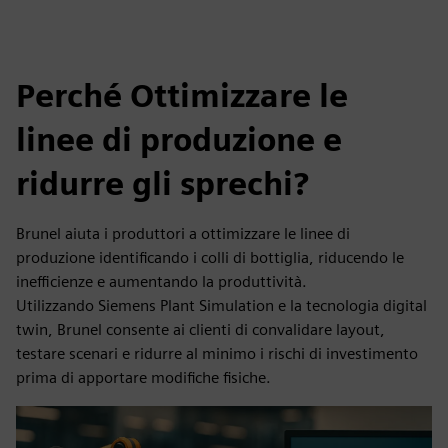
Perché Ottimizzare le
linee di produzione e
ridurre gli sprechi?
Brunel aiuta i produttori a ottimizzare le linee di
produzione identificando i colli di bottiglia, riducendo le
inefficienze e aumentando la produttività.
Utilizzando Siemens Plant Simulation e la tecnologia digital
twin, Brunel consente ai clienti di convalidare layout,
testare scenari e ridurre al minimo i rischi di investimento
prima di apportare modifiche fisiche.