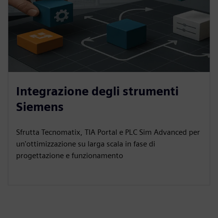
Integrazione degli strumenti
Siemens
Sfrutta Tecnomatix, TIA Portal e PLC Sim Advanced per
un'ottimizzazione su larga scala in fase di
progettazione e funzionamento