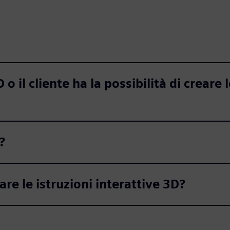
 o il cliente ha la possibilità di creare 
?
e le istruzioni interattive 3D?