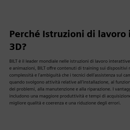
Perché Istruzioni di lavoro 
3D?
BILT è il leader mondiale nelle istruzioni di lavoro interatti
e animazioni, BILT offre contenuti di training sui dispositivi
complessità e l'ambiguità che i tecnici dell'assistenza sul 
quando svolgono attività relative all'installazione, al funzi
dei problemi, alla manutenzione e alla riparazione. I vantaggi
includono una maggiore produttività e tempi di acquisizio
migliore qualità e coerenza e una riduzione degli errori.