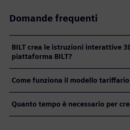
Domande frequenti
BILT crea le istruzioni interattive 3D
piattaforma BILT?
Come funziona il modello tariffario
Quanto tempo è necessario per crear