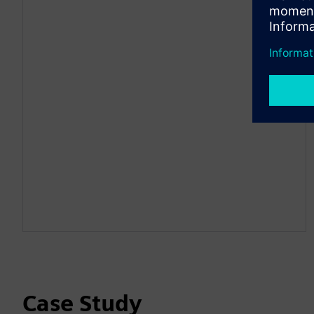
Case Study