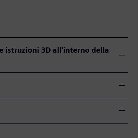
le istruzioni 3D all'interno della