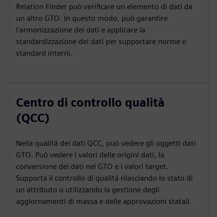
Relation Finder può verificare un elemento di dati da
un altro GTO. In questo modo, può garantire
l'armonizzazione dei dati e applicare la
standardizzazione dei dati per supportare norme o
standard interni.
Centro di controllo qualità
(QCC)
Nella qualità dei dati QCC, può vedere gli oggetti dati
GTO. Può vedere i valori delle origini dati, la
conversione dei dati nel GTO e i valori target.
Supporta il controllo di qualità rilasciando lo stato di
un attributo o utilizzando la gestione degli
aggiornamenti di massa e delle approvazioni statali.