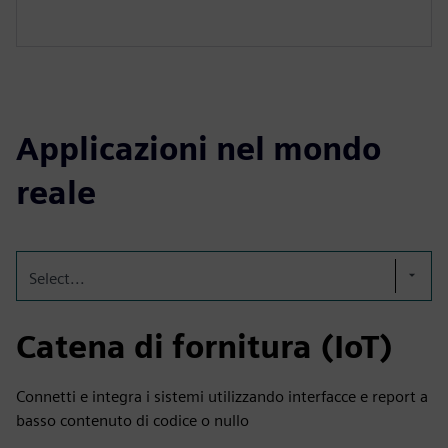
Applicazioni nel mondo
reale
Select...
Catena di fornitura (IoT)
Connetti e integra i sistemi utilizzando interfacce e report a
basso contenuto di codice o nullo