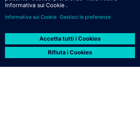
INFORMAZIONI SU SIEMENS