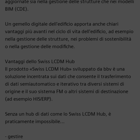
aggiornate sia nella gestione delle strutture che nei modelli
BIM (CDE).
Un gemello digitale dell'edificio apporta anche chiari
vantaggi più avanti nel ciclo di vita dell'edificio, ad esempio
nella gestione delle strutture, nei problemi di sostenibilità
o nella gestione delle modifiche.
Vantaggi dello Swiss LCDM Hub
Il prodotto «Swiss LCDM Hub» sviluppato da bbv è una
soluzione incentrata sui dati che consente il trasferimento
di dati semiautomatico e iterativo tra diversi sistemi di
origine e il suo sistema FM o altri sistemi di destinazione
(ad esempio HIS/ERP).
Senza un hub di dati come lo Swiss LCDM Hub, è
praticamente impossibile...
- gestire