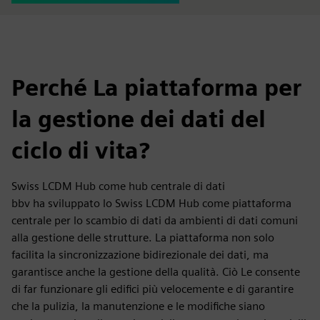
Perché La piattaforma per
la gestione dei dati del
ciclo di vita?
Swiss LCDM Hub come hub centrale di dati
bbv ha sviluppato lo Swiss LCDM Hub come piattaforma
centrale per lo scambio di dati da ambienti di dati comuni
alla gestione delle strutture. La piattaforma non solo
facilita la sincronizzazione bidirezionale dei dati, ma
garantisce anche la gestione della qualità. Ciò Le consente
di far funzionare gli edifici più velocemente e di garantire
che la pulizia, la manutenzione e le modifiche siano