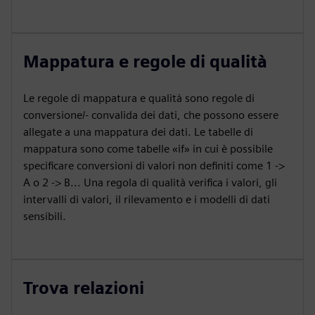
Mappatura e regole di qualità
Le regole di mappatura e qualità sono regole di
conversione/- convalida dei dati, che possono essere
allegate a una mappatura dei dati. Le tabelle di
mappatura sono come tabelle «if» in cui è possibile
specificare conversioni di valori non definiti come 1 ->
A o 2 -> B... Una regola di qualità verifica i valori, gli
intervalli di valori, il rilevamento e i modelli di dati
sensibili.
Trova relazioni