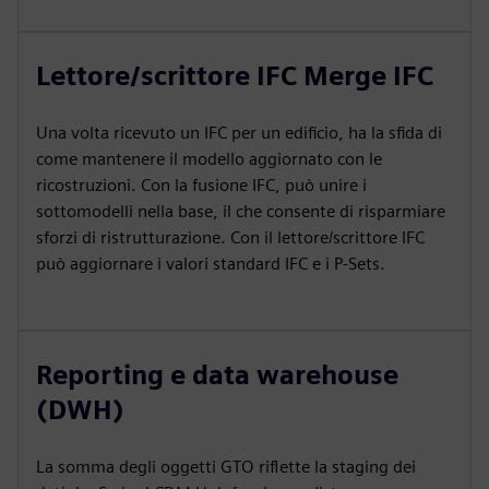
Lettore/scrittore IFC Merge IFC
Una volta ricevuto un IFC per un edificio, ha la sfida di
come mantenere il modello aggiornato con le
ricostruzioni. Con la fusione IFC, può unire i
sottomodelli nella base, il che consente di risparmiare
sforzi di ristrutturazione. Con il lettore/scrittore IFC
può aggiornare i valori standard IFC e i P-Sets.
Reporting e data warehouse
(DWH)
La somma degli oggetti GTO riflette la staging dei