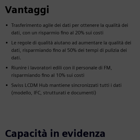
Vantaggi
Trasferimento agile dei dati per ottenere la qualità dei
dati, con un risparmio fino al 20% sui costi
Le regole di qualità aiutano ad aumentare la qualità dei
dati, risparmiando fino al 50% dei tempi di pulizia dei
dati.
Riunire i lavoratori edili con il personale di FM,
risparmiando fino al 10% sui costi
Swiss LCDM Hub mantiene sincronizzati tutti i dati
(modello, IFC, strutturati e documenti)
Capacità in evidenza