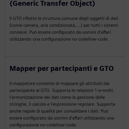
(Generic Transfer Object)
Il GTO riflette la struttura comune degli oggetti di dati
(come camera, aria condizionata,...) per tutti i sistemi
connessi. Può essere configurato da uomini d'affari
utilizzando una configurazione no-code/low-code.
Mapper per partecipanti e GTO
Il mappatore consente di mappare gli attributi dal
partecipante al GTO. Supporta le relazioni 1-a-molti,
l'armonizzazione dei dati come la gestione delle
stringhe, il calcolo e l'espressione regolare. Supporta
anche regole di qualità per convalidare i dati. Può
essere configurato da uomini d'affari utilizzando una
configurazione no-code/low-code.