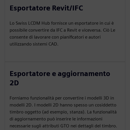
Esportatore Revit/IFC
Lo Swiss LCDM Hub fornisce un esportatore in cui è
possibile convertire da IFC a Revit e viceversa. Ciò Le
consente di lavorare con pianificatori e autori
utilizzando sistemi CAD.
Esportatore e aggiornamento
2D
Forniamo funzionalità per convertire i modelli 3D in
modelli 2D. I modelli 2D hanno spesso un cosiddetto
timbro oggetto (ad esempio, stanza). La funzionalità
di aggiornamento può inserire le informazioni
necessarie sugli attributi GTO nei dettagli del timbro.