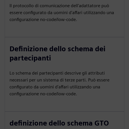
Il protocollo di comunicazione dell'adattatore può
essere configurato da uomini d'affari utilizzando una
configurazione no-code/low-code.
Definizione dello schema dei
partecipanti
Lo schema dei partecipanti descrive gli attributi
necessari per un sistema di terze parti. Può essere
configurato da uomini d'affari utilizzando una
configurazione no-code/low-code.
definizione dello schema GTO