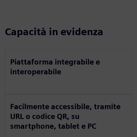
Capacità in evidenza
Piattaforma integrabile e
interoperabile
Facilmente accessibile, tramite
URL o codice QR, su
smartphone, tablet e PC