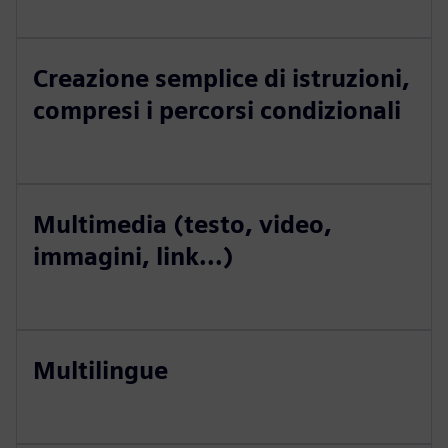
Creazione semplice di istruzioni,
compresi i percorsi condizionali
Multimedia (testo, video,
immagini, link...)
Multilingue