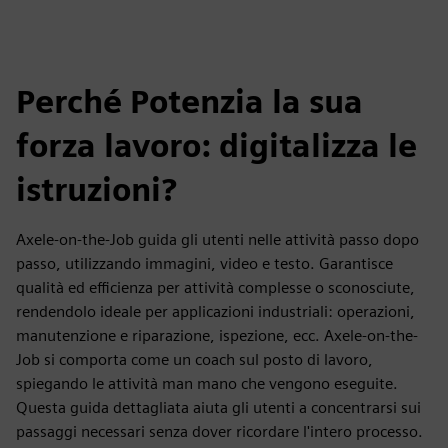
Perché Potenzia la sua
forza lavoro: digitalizza le
istruzioni?
Axele-on-the-Job guida gli utenti nelle attività passo dopo
passo, utilizzando immagini, video e testo. Garantisce
qualità ed efficienza per attività complesse o sconosciute,
rendendolo ideale per applicazioni industriali: operazioni,
manutenzione e riparazione, ispezione, ecc. Axele-on-the-
Job si comporta come un coach sul posto di lavoro,
spiegando le attività man mano che vengono eseguite.
Questa guida dettagliata aiuta gli utenti a concentrarsi sui
passaggi necessari senza dover ricordare l'intero processo.