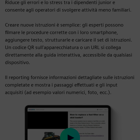
Riduce gli errori e lo stress tra i dipendenti junior e
consente agli operatori di svolgere attività meno familiari.
Creare nuove istruzioni è semplice: gli esperti possono
filmare le procedure corrette con i loro smartphone,
aggiungere testo, strutturarle e caricare il set di istruzioni.
Un codice QR sull'apparecchiatura o un URL si collega
direttamente alla guida interattiva, accessibile da qualsiasi
dispositivo.
Il reporting fornisce informazioni dettagliate sulle istruzioni
completate e mostra i passaggi effettuati e gli input
acquisiti (ad esempio valori numerici, foto, ecc.).