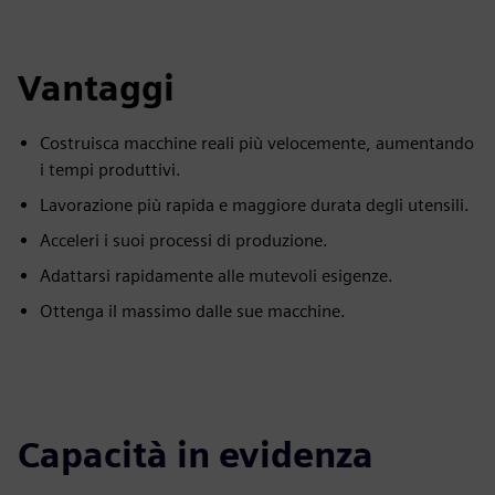
Vantaggi
Costruisca macchine reali più velocemente, aumentando
i tempi produttivi.
Lavorazione più rapida e maggiore durata degli utensili.
Acceleri i suoi processi di produzione.
Adattarsi rapidamente alle mutevoli esigenze.
Ottenga il massimo dalle sue macchine.
Capacità in evidenza