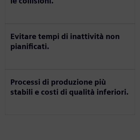
le collisioni.
Evitare tempi di inattività non
pianificati.
Processi di produzione più
stabili e costi di qualità inferiori.