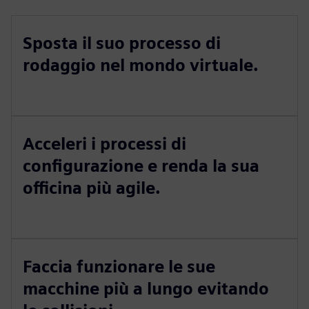
Sposta il suo processo di
rodaggio nel mondo virtuale.
Acceleri i processi di
configurazione e renda la sua
officina più agile.
Faccia funzionare le sue
macchine più a lungo evitando