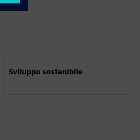
Sviluppo sostenibile