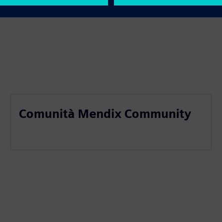
Comunità Mendix Community