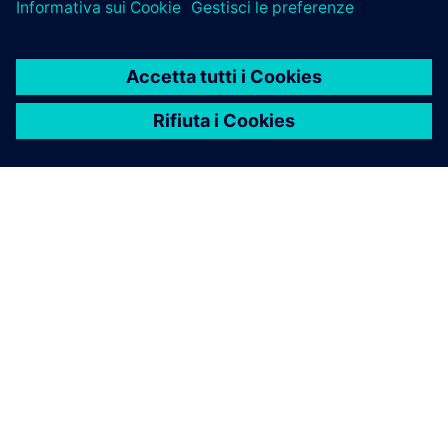
INFORMAZIONI SU SIEMENS
INFORMAZIONI SULL'AZIENDA