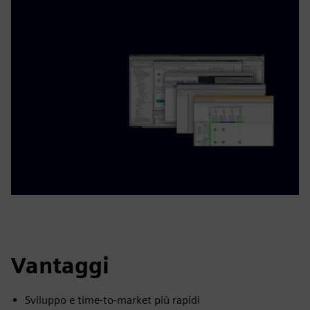
Vantaggi
Sviluppo e time-to-market più rapidi