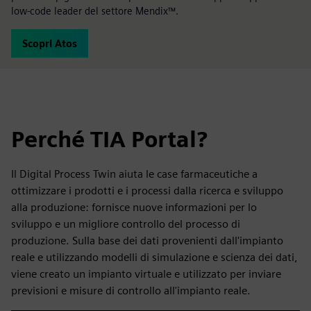
low-code leader del settore Mendix™.
Scopri Atos
Perché TIA Portal?
Il Digital Process Twin aiuta le case farmaceutiche a
ottimizzare i prodotti e i processi dalla ricerca e sviluppo
alla produzione: fornisce nuove informazioni per lo
sviluppo e un migliore controllo del processo di
produzione. Sulla base dei dati provenienti dall'impianto
reale e utilizzando modelli di simulazione e scienza dei dati,
viene creato un impianto virtuale e utilizzato per inviare
previsioni e misure di controllo all'impianto reale.