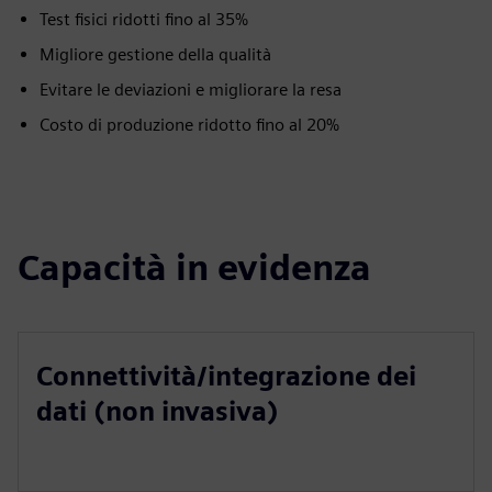
Test fisici ridotti fino al 35%
Migliore gestione della qualità
Evitare le deviazioni e migliorare la resa
Costo di produzione ridotto fino al 20%
Capacità in evidenza
Connettività/integrazione dei
dati (non invasiva)