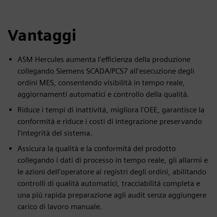
Vantaggi
ASM Hercules aumenta l'efficienza della produzione
collegando Siemens SCADA/PCS7 all'esecuzione degli
ordini MES, consentendo visibilità in tempo reale,
aggiornamenti automatici e controllo della qualità.
Riduce i tempi di inattività, migliora l'OEE, garantisce la
conformità e riduce i costi di integrazione preservando
l'integrità del sistema.
Assicura la qualità e la conformità del prodotto
collegando i dati di processo in tempo reale, gli allarmi e
le azioni dell'operatore ai registri degli ordini, abilitando
controlli di qualità automatici, tracciabilità completa e
una più rapida preparazione agli audit senza aggiungere
carico di lavoro manuale.