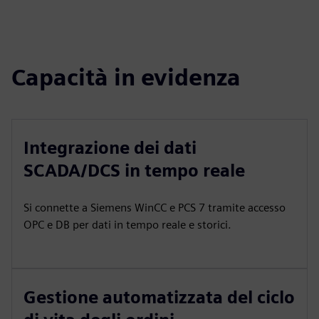
Capacità in evidenza
Integrazione dei dati
SCADA/DCS in tempo reale
Si connette a Siemens WinCC e PCS 7 tramite accesso
OPC e DB per dati in tempo reale e storici.
Gestione automatizzata del ciclo