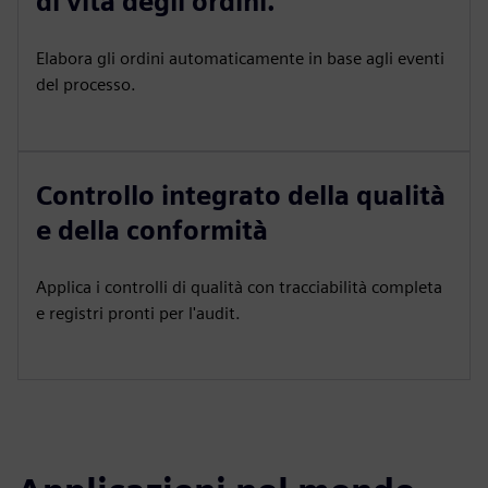
di vita degli ordini.
Elabora gli ordini automaticamente in base agli eventi
del processo.
Controllo integrato della qualità
e della conformità
Applica i controlli di qualità con tracciabilità completa
e registri pronti per l'audit.