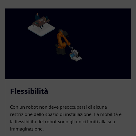
Flessibilità
Con un robot non deve preoccuparsi di alcuna
restrizione dello spazio di installazione. La mobilità e
la flessibilità del robot sono gli unici limiti alla sua
immaginazione.