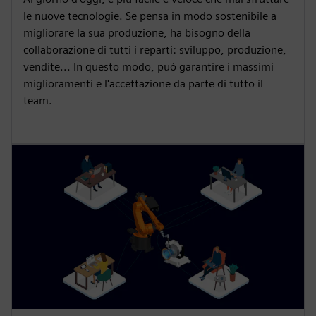
le nuove tecnologie. Se pensa in modo sostenibile a
migliorare la sua produzione, ha bisogno della
collaborazione di tutti i reparti: sviluppo, produzione,
vendite... In questo modo, può garantire i massimi
miglioramenti e l'accettazione da parte di tutto il
team.