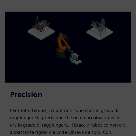
Precision
Per molto tempo, i robot non sono stati in grado di
raggiungere la precisione che una macchina utensile
era in grado di raggiungere. Il braccio robotico non era
abbastanza rigido o a volte vibrava da solo. Con