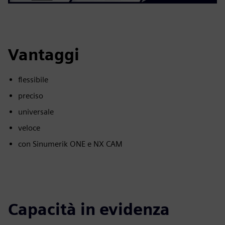
Vantaggi
flessibile
preciso
universale
veloce
con Sinumerik ONE e NX CAM
Capacità in evidenza