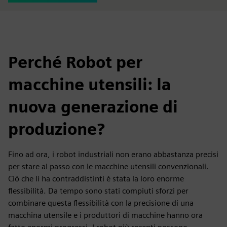
Perché Robot per
macchine utensili: la
nuova generazione di
produzione?
Fino ad ora, i robot industriali non erano abbastanza precisi
per stare al passo con le macchine utensili convenzionali.
Ciò che li ha contraddistinti è stata la loro enorme
flessibilità. Da tempo sono stati compiuti sforzi per
combinare questa flessibilità con la precisione di una
macchina utensile e i produttori di macchine hanno ora