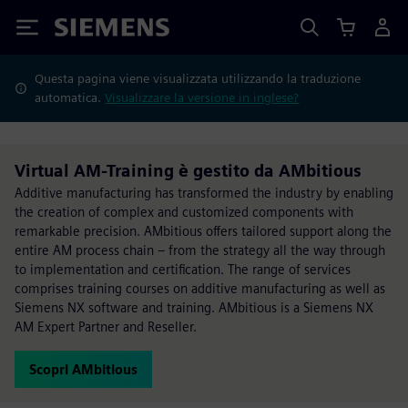
Siemens
Questa pagina viene visualizzata utilizzando la traduzione
automatica.
Visualizzare la versione in inglese?
Virtual AM-Training è gestito da AMbitious
Additive manufacturing has transformed the industry by enabling
the creation of complex and customized components with
remarkable precision. AMbitious offers tailored support along the
entire AM process chain – from the strategy all the way through
to implementation and certification. The range of services
comprises training courses on additive manufacturing as well as
Siemens NX software and training. AMbitious is a Siemens NX
AM Expert Partner and Reseller.
Scopri AMbitious