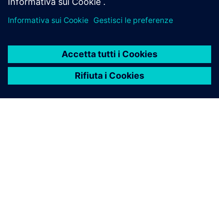
INFORMAZIONI SU SIEMENS
INFORMAZIONI SULL'AZIENDA