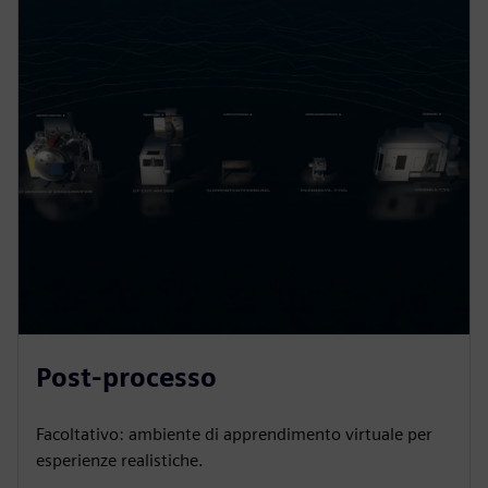
Post-processo
Facoltativo: ambiente di apprendimento virtuale per
esperienze realistiche.