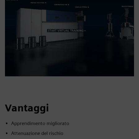
Vantaggi
Apprendimento migliorato
Attenuazione del rischio