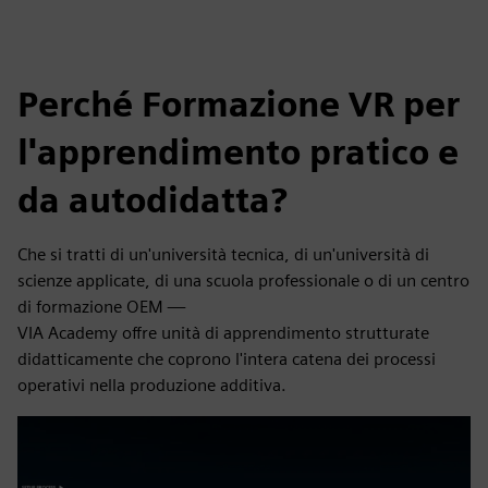
Perché Formazione VR per
l'apprendimento pratico e
da autodidatta?
Che si tratti di un'università tecnica, di un'università di
scienze applicate, di una scuola professionale o di un centro
di formazione OEM —
VIA Academy offre unità di apprendimento strutturate
didatticamente che coprono l'intera catena dei processi
operativi nella produzione additiva.