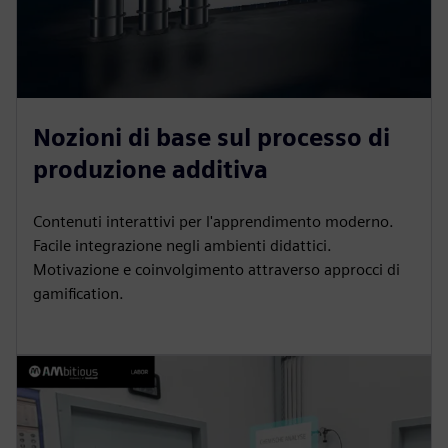
Nozioni di base sul processo di
produzione additiva
Contenuti interattivi per l'apprendimento moderno.
Facile integrazione negli ambienti didattici.
Motivazione e coinvolgimento attraverso approcci di
gamification.