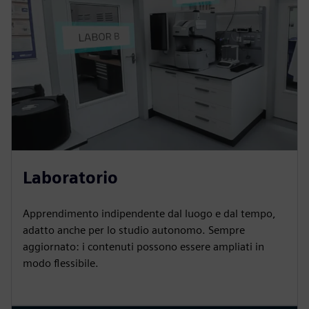
Laboratorio
Apprendimento indipendente dal luogo e dal tempo,
adatto anche per lo studio autonomo. Sempre
aggiornato: i contenuti possono essere ampliati in
modo flessibile.