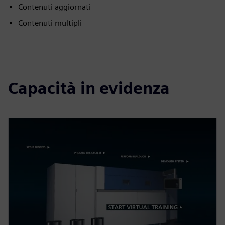
Contenuti aggiornati
Contenuti multipli
Capacità in evidenza