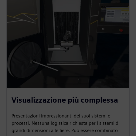
Visualizzazione più complessa
Presentazioni impressionanti dei suoi sistemi e
processi. Nessuna logistica richiesta per i sistemi di
grandi dimensioni alle fiere. Può essere combinato