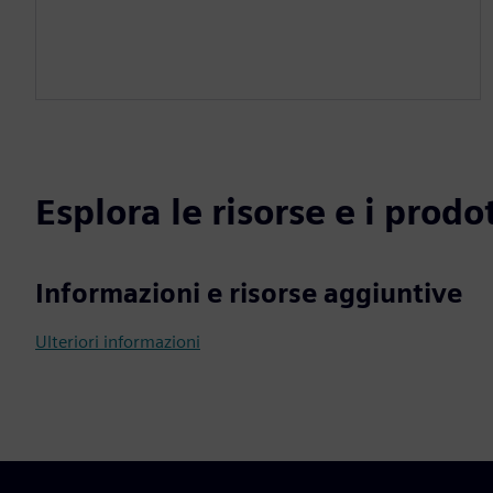
Esplora le risorse e i prodot
Informazioni e risorse aggiuntive
Ulteriori informazioni