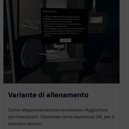
Variante di allenamento
Come «Rappresentazione complessa» /Aggiuntiva
con interazioni. Opzionale come esperienza VR, per il
massimo fascino.