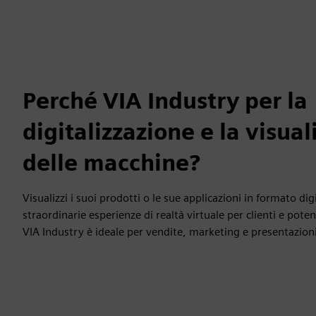
Perché VIA Industry per la
digitalizzazione e la visua
delle macchine?
Visualizzi i suoi prodotti o le sue applicazioni in formato di
straordinarie esperienze di realtà virtuale per clienti e potenz
VIA Industry è ideale per vendite, marketing e presentazioni 