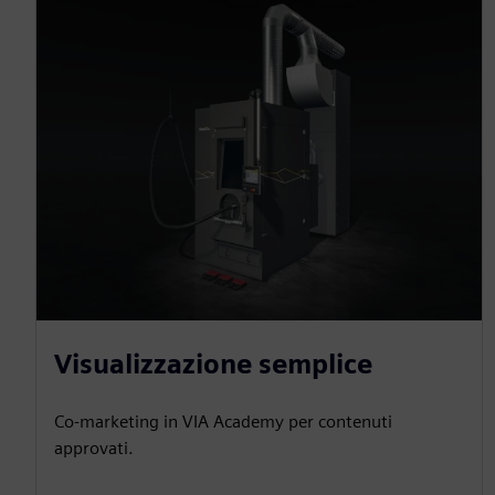
Visualizzazione semplice
Co-marketing in VIA Academy per contenuti
approvati.