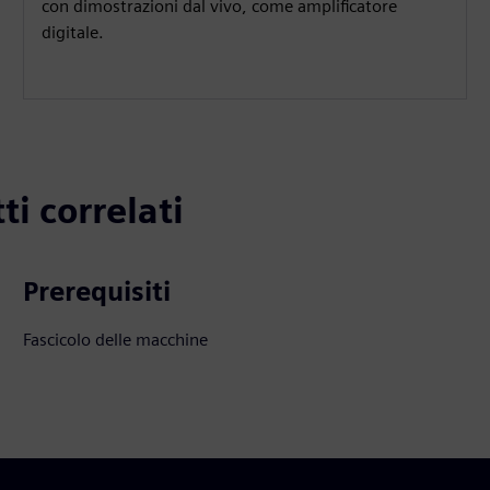
con dimostrazioni dal vivo, come amplificatore
digitale.
ti correlati
Prerequisiti
Fascicolo delle macchine