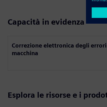
Capacità in evidenza
Correzione elettronica degli errori
macchina
Esplora le risorse e i prodot