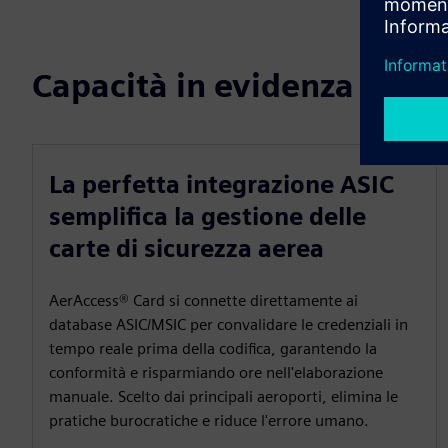
Capacità in evidenza
La perfetta integrazione ASIC
semplifica la gestione delle
carte di sicurezza aerea
AerAccess® Card si connette direttamente ai
database ASIC/MSIC per convalidare le credenziali in
tempo reale prima della codifica, garantendo la
conformità e risparmiando ore nell'elaborazione
manuale. Scelto dai principali aeroporti, elimina le
pratiche burocratiche e riduce l'errore umano.