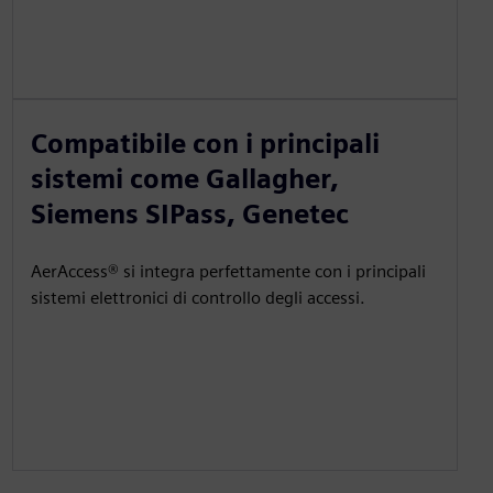
Compatibile con i principali
sistemi come Gallagher,
Siemens SIPass, Genetec
AerAccess® si integra perfettamente con i principali
sistemi elettronici di controllo degli accessi.