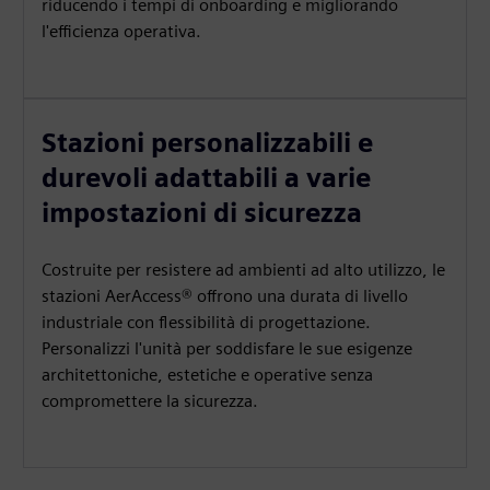
riducendo i tempi di onboarding e migliorando
l'efficienza operativa.
Stazioni personalizzabili e
durevoli adattabili a varie
impostazioni di sicurezza
Costruite per resistere ad ambienti ad alto utilizzo, le
stazioni AerAccess® offrono una durata di livello
industriale con flessibilità di progettazione.
Personalizzi l'unità per soddisfare le sue esigenze
architettoniche, estetiche e operative senza
compromettere la sicurezza.