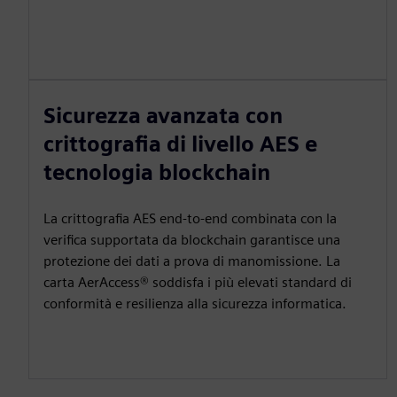
Sicurezza avanzata con
crittografia di livello AES e
tecnologia blockchain
La crittografia AES end-to-end combinata con la
verifica supportata da blockchain garantisce una
protezione dei dati a prova di manomissione. La
carta AerAccess® soddisfa i più elevati standard di
conformità e resilienza alla sicurezza informatica.