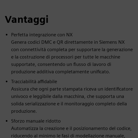
Vantaggi
Perfetta integrazione con NX
Genera codici DMC e QR direttamente in Siemens NX
con connettività completa per supportare la generazione
e la costruzione di processori per tutte le macchine
supportate, consentendo un flusso di lavoro di
produzione additiva completamente unificato.
Tracciabilità affidabile
Assicura che ogni parte stampata riceva un identificatore
univoco e leggibile dalla macchina, che supporta una
solida serializzazione e il monitoraggio completo della
produzione.
Sforzo manuale ridotto
Automatizza la creazione e il posizionamento del codice,
riducendo al minimo le fasi di modellazione manuale,