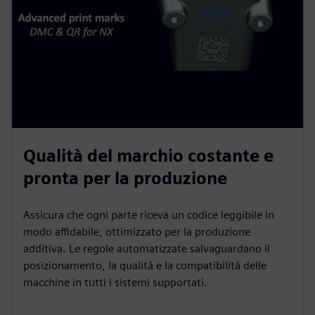
Qualità del marchio costante e
pronta per la produzione
Assicura che ogni parte riceva un codice leggibile in
modo affidabile, ottimizzato per la produzione
additiva. Le regole automatizzate salvaguardano il
posizionamento, la qualità e la compatibilità delle
macchine in tutti i sistemi supportati.