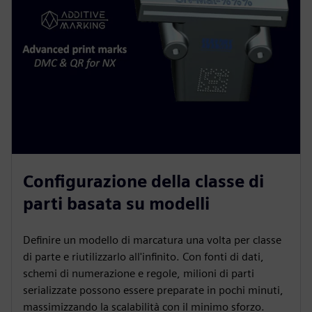
Configurazione della classe di
parti basata su modelli
Definire un modello di marcatura una volta per classe
di parte e riutilizzarlo all'infinito. Con fonti di dati,
schemi di numerazione e regole, milioni di parti
serializzate possono essere preparate in pochi minuti,
massimizzando la scalabilità con il minimo sforzo.