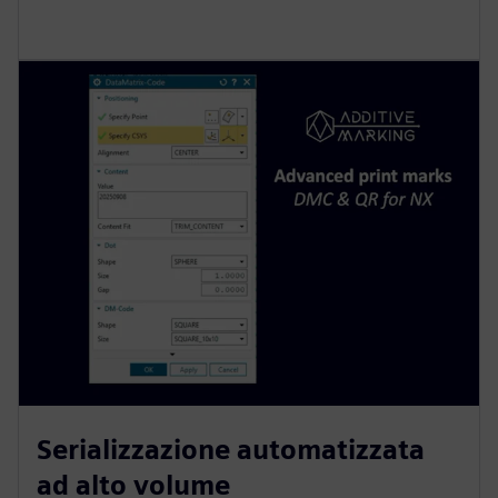
Serializzazione automatizzata
ad alto volume