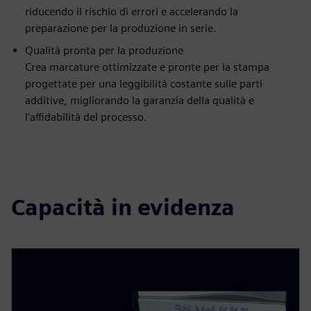
riducendo il rischio di errori e accelerando la
preparazione per la produzione in serie.
Qualità pronta per la produzione
Crea marcature ottimizzate e pronte per la stampa
progettate per una leggibilità costante sulle parti
additive, migliorando la garanzia della qualità e
l'affidabilità del processo.
Capacità in evidenza