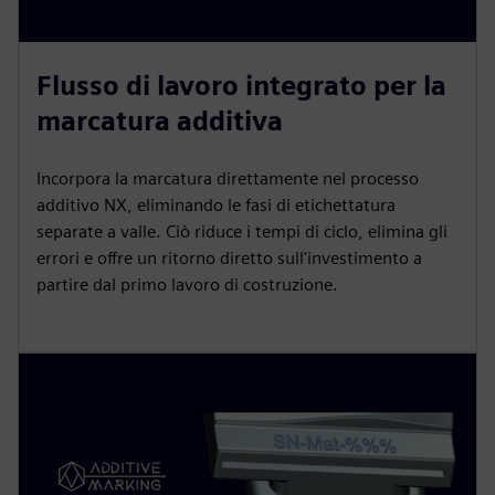
Flusso di lavoro integrato per la
marcatura additiva
Incorpora la marcatura direttamente nel processo
additivo NX, eliminando le fasi di etichettatura
separate a valle. Ciò riduce i tempi di ciclo, elimina gli
errori e offre un ritorno diretto sull'investimento a
partire dal primo lavoro di costruzione.