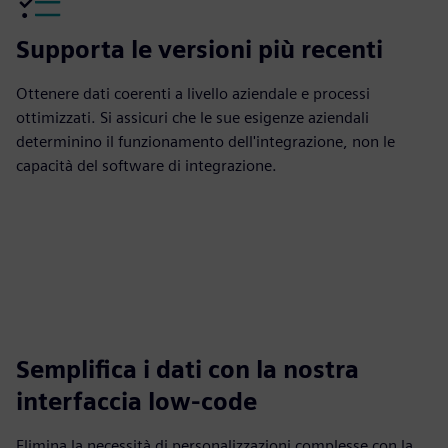
Supporta le versioni più recenti
Ottenere dati coerenti a livello aziendale e processi
ottimizzati. Si assicuri che le sue esigenze aziendali
determinino il funzionamento dell'integrazione, non le
capacità del software di integrazione.
Semplifica i dati con la nostra
interfaccia low-code
Elimina la necessità di personalizzazioni complesse con la