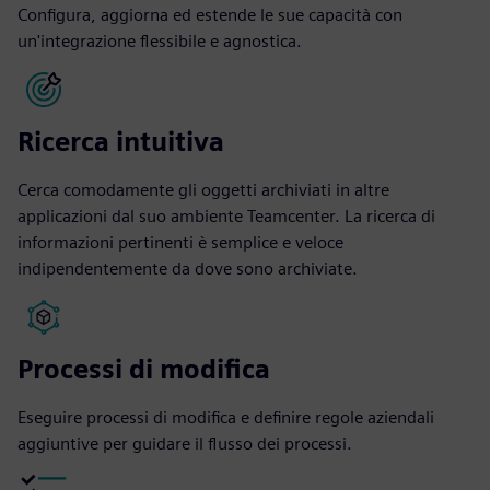
Configura, aggiorna ed estende le sue capacità con
un'integrazione flessibile e agnostica.
Ricerca intuitiva
Cerca comodamente gli oggetti archiviati in altre
applicazioni dal suo ambiente Teamcenter. La ricerca di
informazioni pertinenti è semplice e veloce
indipendentemente da dove sono archiviate.
Processi di modifica
Eseguire processi di modifica e definire regole aziendali
aggiuntive per guidare il flusso dei processi.