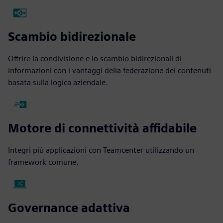
Scambio bidirezionale
Offrire la condivisione e lo scambio bidirezionali di
informazioni con i vantaggi della federazione dei contenuti
basata sulla logica aziendale.
Motore di connettività affidabile
Integri più applicazioni con Teamcenter utilizzando un
framework comune.
Governance adattiva