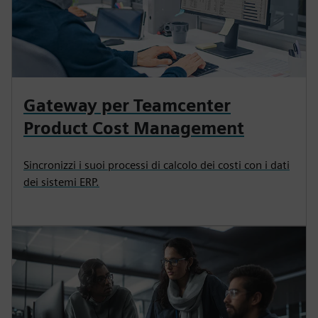
Gateway per Teamcenter
Product Cost Management
Sincronizzi i suoi processi di calcolo dei costi con i dati
dei sistemi ERP.