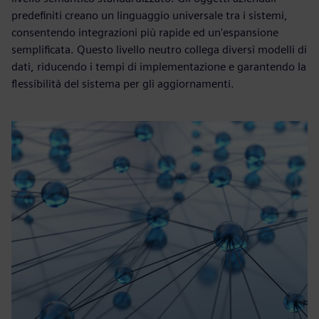
predefiniti creano un linguaggio universale tra i sistemi,
consentendo integrazioni più rapide ed un'espansione
semplificata. Questo livello neutro collega diversi modelli di
dati, riducendo i tempi di implementazione e garantendo la
flessibilità del sistema per gli aggiornamenti.