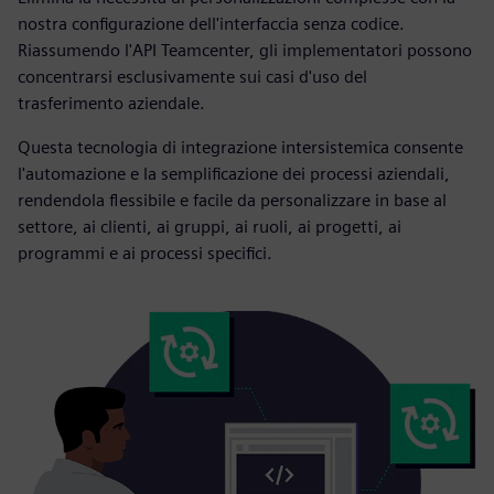
nostra configurazione dell'interfaccia senza codice.
Riassumendo l'API Teamcenter, gli implementatori possono
concentrarsi esclusivamente sui casi d'uso del
trasferimento aziendale.
Questa tecnologia di integrazione intersistemica consente
l'automazione e la semplificazione dei processi aziendali,
rendendola flessibile e facile da personalizzare in base al
settore, ai clienti, ai gruppi, ai ruoli, ai progetti, ai
programmi e ai processi specifici.