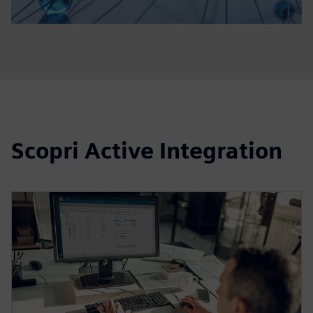
Scopri Active Integration