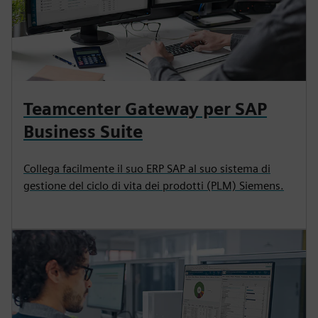
Teamcenter Gateway per SAP
Business Suite
Collega facilmente il suo ERP SAP al suo sistema di
gestione del ciclo di vita dei prodotti (PLM) Siemens.