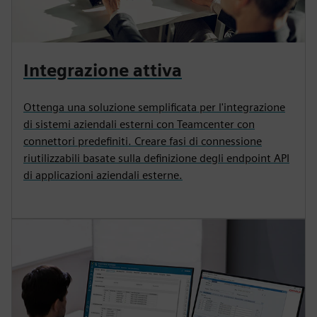
Integrazione attiva
Ottenga una soluzione semplificata per l'integrazione
di sistemi aziendali esterni con Teamcenter con
connettori predefiniti. Creare fasi di connessione
riutilizzabili basate sulla definizione degli endpoint API
di applicazioni aziendali esterne.