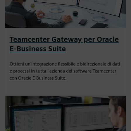
Teamcenter Gateway per Oracle
E-Business Suite
Ottieni un'integrazione flessibile e bidirezionale di dati
e processi in tutta l'azienda del software Teamcenter
con Oracle E-Business Suite.