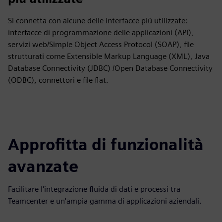
Si connetta con alcune delle interfacce più utilizzate:
interfacce di programmazione delle applicazioni (API),
servizi web/Simple Object Access Protocol (SOAP), file
strutturati come Extensible Markup Language (XML), Java
Database Connectivity (JDBC) /Open Database Connectivity
(ODBC), connettori e file flat.
Approfitta di funzionalità
avanzate
Facilitare l'integrazione fluida di dati e processi tra
Teamcenter e un'ampia gamma di applicazioni aziendali.