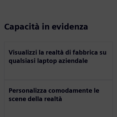
Capacità in evidenza
Visualizzi la realtà di fabbrica su
qualsiasi laptop aziendale
Personalizza comodamente le
scene della realtà