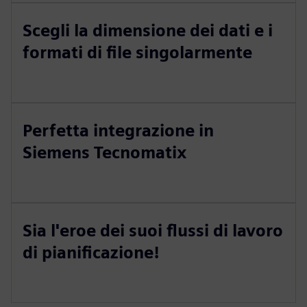
Scegli la dimensione dei dati e i
formati di file singolarmente
Perfetta integrazione in
Siemens Tecnomatix
Sia l'eroe dei suoi flussi di lavoro
di pianificazione!