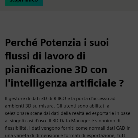
Perché Potenzia i suoi
flussi di lavoro di
pianificazione 3D con
l'intelligenza artificiale ?
Il gestore di dati 3D di RIIICO è la porta d'accesso ad
ambienti 3D su misura. Gli utenti sono abilitati a
selezionare scene dai dati della realtà ed esportarle in base
ai singoli casi d'uso. Il 3D Data Manager è sinonimo di
flessibilità. I dati vengono forniti come normali dati CAD in
una varietà di dimensioni e formati di esportazione, tutti