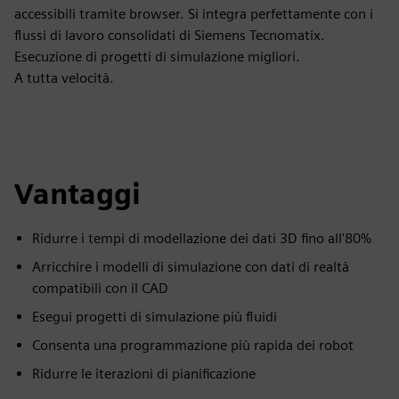
accessibili tramite browser. Si integra perfettamente con i
flussi di lavoro consolidati di Siemens Tecnomatix.
Esecuzione di progetti di simulazione migliori.
A tutta velocità.
Vantaggi
Ridurre i tempi di modellazione dei dati 3D fino all'80%
Arricchire i modelli di simulazione con dati di realtà
compatibili con il CAD
Esegui progetti di simulazione più fluidi
Consenta una programmazione più rapida dei robot
Ridurre le iterazioni di pianificazione