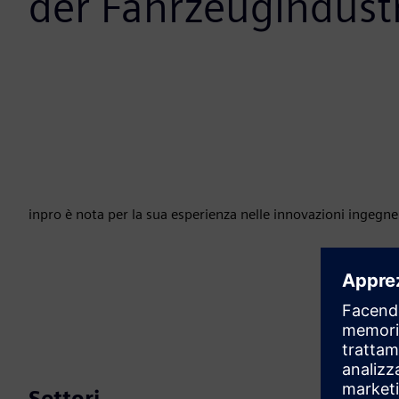
der Fahrzeugindust
inpro è nota per la sua esperienza nelle innovazioni ingegne
Settori