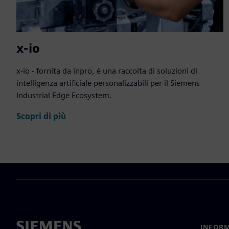
x-io
x-io - fornita da inpro, è una raccolta di soluzioni di
intelligenza artificiale personalizzabili per il Siemens
Industrial Edge Ecosystem.
Scopri di più
INFORM