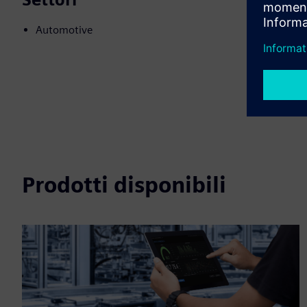
Automotive
Prodotti disponibili