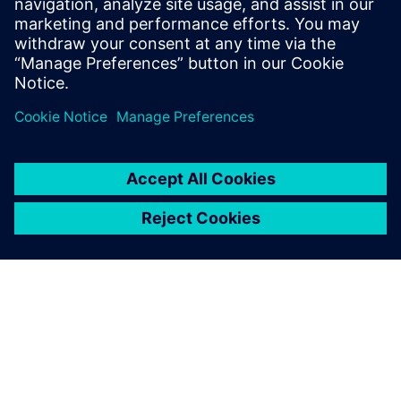
Feltételek