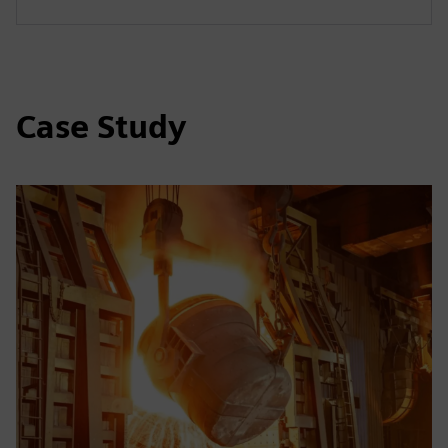
Case Study