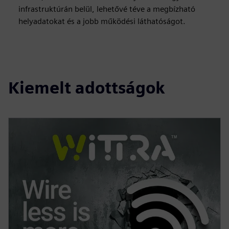
infrastruktúrán belül, lehetővé téve a megbízható
helyadatokat és a jobb működési láthatóságot.
Kiemelt adottságok