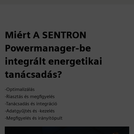
Miért A SENTRON
Powermanager-be
integrált energetikai
tanácsadás?
-Optimalizálás
-Riasztás és megfigyelés
-Tanácsadás és integráció
-Adatgyűjtés és -kezelés
-Megfigyelés és irányítópult