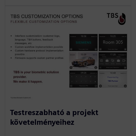
Testreszabható a projekt
követelményeihez