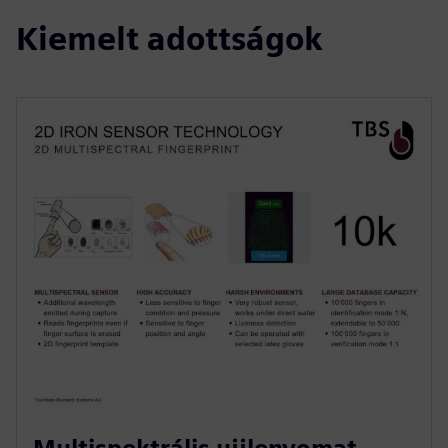
Kiemelt adottságok