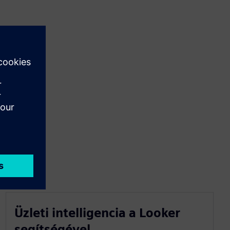
Üzleti intelligencia a Looker
segítségével