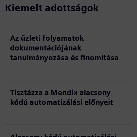
Kiemelt adottságok
Az üzleti folyamatok
dokumentációjának
tanulmányozása és finomítása
Tisztázza a Mendix alacsony
kódú automatizálási előnyeit