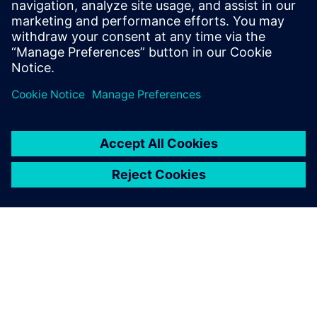
Feltételek