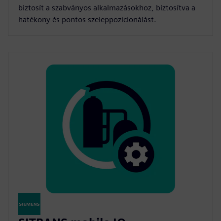
biztosít a szabványos alkalmazásokhoz, biztosítva a
hatékony és pontos szeleppozicionálást.